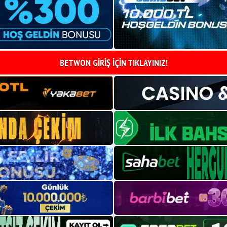
BETWON GİRİŞ İÇİN TIKLAYINIZ!