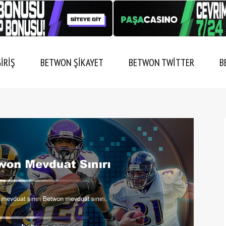
IRIŞ
BETWON ŞIKAYET
BETWON TWITTER
B