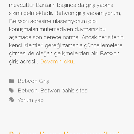
mevcuttur. Bunların başında da giriş yapma
sıkıntı gelmektedir. Betwon giriş yapamıyorum,
Betwon adresine ulaşamıyorum gibi
konuşmaları mütemadiyen duymanız bu
aşamada son derece normal. Ancak her sitenin
kendi işlemleri gereği zamanla güncellemelere
gitmesi de olağan gelişmelerden biri. Betwon
giriş adresi …
Devamını oku…
Kategoriler
Betwon Giriş
Etiketler
Betwon
,
Betwon bahis sitesi
Yorum yap