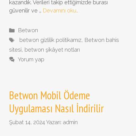
kazandık. Verileri takip ettiğimizde burası
güvenilir ve …
Devamını oku…
Kategoriler
Betwon
Etiketler
betwon gizlilik politikamız
,
Betwon bahis
sitesi
,
betwon şikâyet notları
Yorum yap
Betwon Mobil Ödeme
Uygulaması Nasıl İndirilir
Şubat 14, 2024
Yazarı:
admin