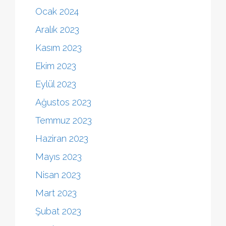
Ocak 2024
Aralık 2023
Kasım 2023
Ekim 2023
Eylül 2023
Ağustos 2023
Temmuz 2023
Haziran 2023
Mayıs 2023
Nisan 2023
Mart 2023
Şubat 2023