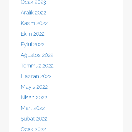
Ocak 2023
Aralık 2022
Kasım 2022
Ekim 2022
Eylül 2022
Ağustos 2022
Temmuz 2022
Haziran 2022
Mayıs 2022
Nisan 2022
Mart 2022
Şubat 2022
Ocak 2022