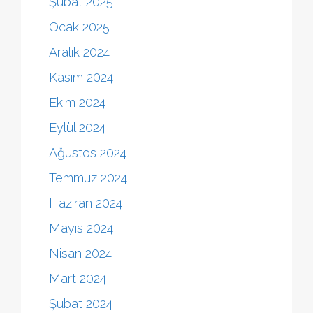
Şubat 2025
Ocak 2025
Aralık 2024
Kasım 2024
Ekim 2024
Eylül 2024
Ağustos 2024
Temmuz 2024
Haziran 2024
Mayıs 2024
Nisan 2024
Mart 2024
Şubat 2024