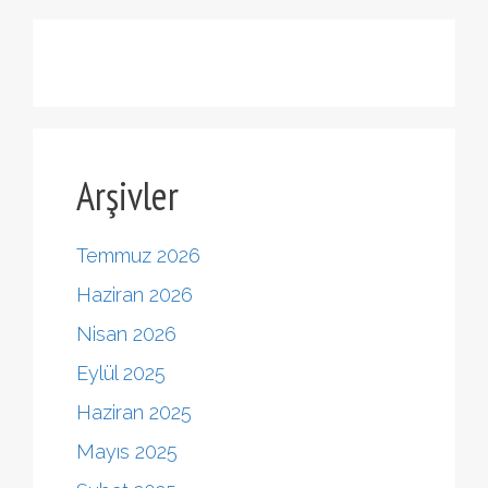
Arşivler
Temmuz 2026
Haziran 2026
Nisan 2026
Eylül 2025
Haziran 2025
Mayıs 2025