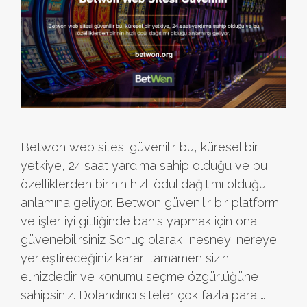
Betwon web sitesi güvenilir bu, küresel bir
yetkiye, 24 saat yardıma sahip olduğu ve bu
özelliklerden birinin hızlı ödül dağıtımı olduğu
anlamına geliyor. Betwon güvenilir bir platform
ve işler iyi gittiğinde bahis yapmak için ona
güvenebilirsiniz Sonuç olarak, nesneyi nereye
yerleştireceğiniz kararı tamamen sizin
elinizdedir ve konumu seçme özgürlüğüne
sahipsiniz. Dolandırıcı siteler çok fazla para …