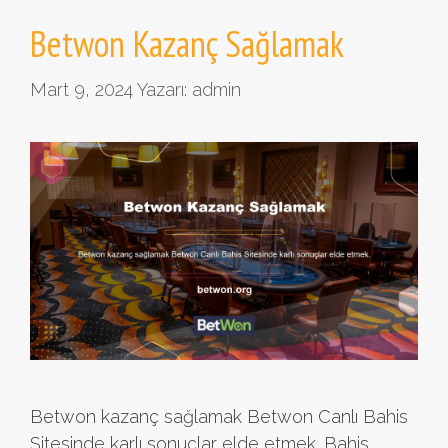
Betwon Kazanç Sağlamak
Mart 9, 2024
Yazarı:
admin
Betwon kazanç sağlamak Betwon Canlı Bahis
Sitesinde karlı sonuçlar elde etmek. Bahis