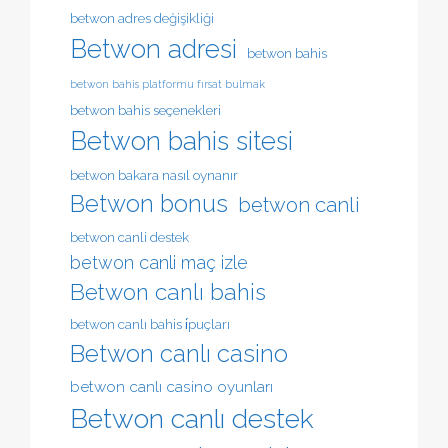
betwon adres değişikliği
Betwon adresi
betwon bahis
betwon bahis platformu fırsat bulmak
betwon bahis seçenekleri
Betwon bahis sitesi
betwon bakara nasıl oynanır
Betwon bonus
betwon canli
betwon canli destek
betwon canli maç izle
Betwon canlı bahis
betwon canlı bahis i̇puçları
Betwon canlı casino
betwon canlı casino oyunları
Betwon canlı destek