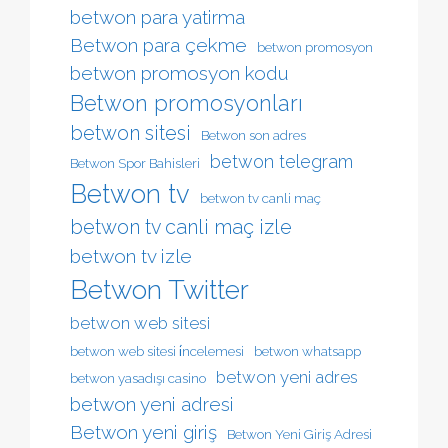
betwon para yatirma
Betwon para çekme
betwon promosyon
betwon promosyon kodu
Betwon promosyonları
betwon sitesi
Betwon son adres
betwon telegram
Betwon Spor Bahisleri
Betwon tv
betwon tv canli maç
betwon tv canli maç izle
betwon tv izle
Betwon Twitter
betwon web sitesi
betwon web sitesi i̇ncelemesi
betwon whatsapp
betwon yeni adres
betwon yasadışı casino
betwon yeni adresi
Betwon yeni giriş
Betwon Yeni Giriş Adresi