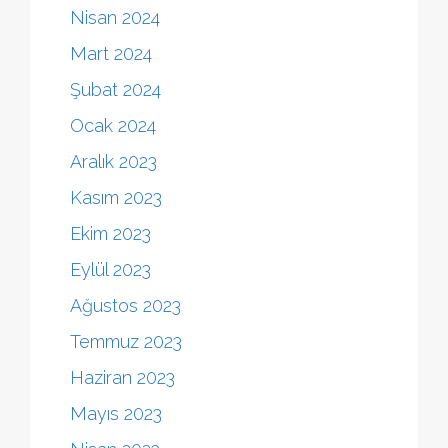
Nisan 2024
Mart 2024
Şubat 2024
Ocak 2024
Aralık 2023
Kasım 2023
Ekim 2023
Eylül 2023
Ağustos 2023
Temmuz 2023
Haziran 2023
Mayıs 2023