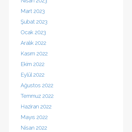
Nisan 2023
Mart 2023
Şubat 2023
Ocak 2023
Aralık 2022
Kasım 2022
Ekim 2022
Eylül 2022
Ağustos 2022
Temmuz 2022
Haziran 2022
Mayıs 2022
Nisan 2022