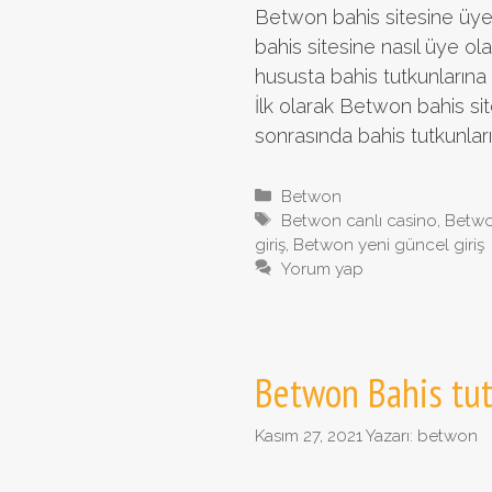
Betwon bahis sitesine üye
bahis sitesine nasıl üye ol
hususta bahis tutkunlarına 
İlk olarak Betwon bahis sit
sonrasında bahis tutkunlar
Kategoriler
Betwon
Etiketler
Betwon canlı casino
,
Betwo
giriş
,
Betwon yeni güncel giriş
Yorum yap
Betwon Bahis tut
Kasım 27, 2021
Yazarı:
betwon