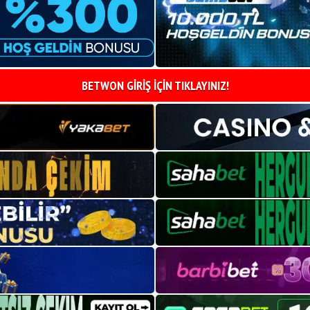
BETWON GİRİŞ İÇİN TIKLAYINIZ!