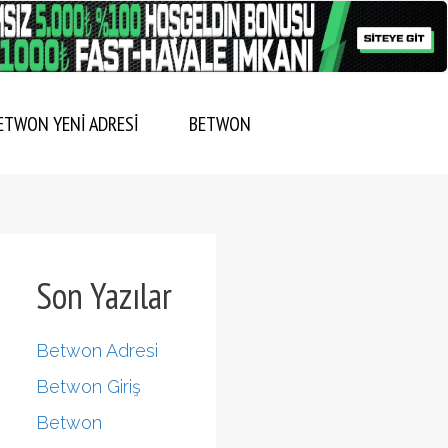
ETWON YENI ADRESI
BETWON
Son Yazılar
Betwon Adresi
Betwon Giriş
Betwon