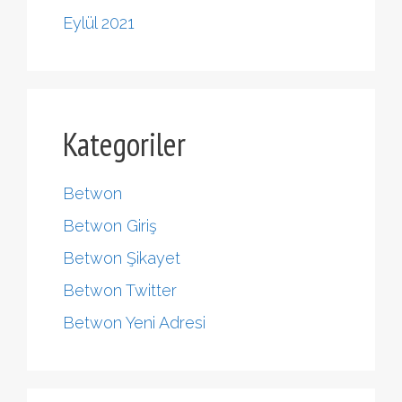
Eylül 2021
Kategoriler
Betwon
Betwon Giriş
Betwon Şikayet
Betwon Twitter
Betwon Yeni Adresi