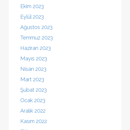
Ekim 2023
Eylül 2023
Ağustos 2023
Temmuz 2023
Haziran 2023
Mayıs 2023
Nisan 2023
Mart 2023
Şubat 2023
Ocak 2023
Aralık 2022
Kasım 2022