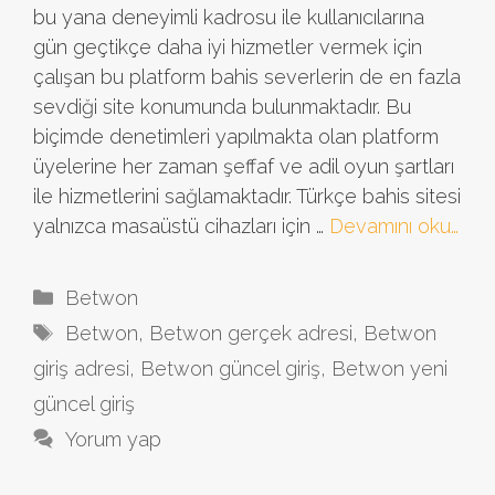
bu yana deneyimli kadrosu ile kullanıcılarına
gün geçtikçe daha iyi hizmetler vermek için
çalışan bu platform bahis severlerin de en fazla
sevdiği site konumunda bulunmaktadır. Bu
biçimde denetimleri yapılmakta olan platform
üyelerine her zaman şeffaf ve adil oyun şartları
ile hizmetlerini sağlamaktadır. Türkçe bahis sitesi
yalnızca masaüstü cihazları için …
Devamını oku…
Kategoriler
Betwon
Etiketler
Betwon
,
Betwon gerçek adresi
,
Betwon
giriş adresi
,
Betwon güncel giriş
,
Betwon yeni
güncel giriş
Yorum yap