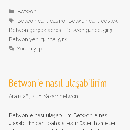
Kategoriler
Betwon
Etiketler
Betwon canlı casino
,
Betwon canlı destek
,
Betwon gerçek adresi
,
Betwon güncel giriş
,
Betwon yeni güncel giriş
Yorum yap
Betwon ’e nasıl ulaşabilirim
Aralık 28, 2021
Yazarı:
betwon
Betwon ’e nasıl ulaşabilirim Betwon ’e nasıl
ulaşabilirim canlı bahis sitesi müşteri hizmetleri