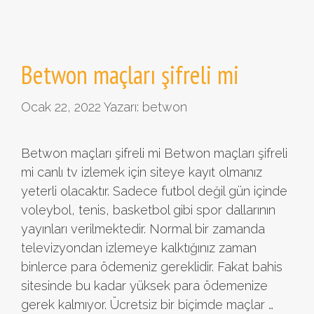
Betwon maçları şifreli mi
Ocak 22, 2022
Yazarı:
betwon
Betwon maçları şifreli mi Betwon maçları şifreli
mi canlı tv izlemek için siteye kayıt olmanız
yeterli olacaktır. Sadece futbol değil gün içinde
voleybol, tenis, basketbol gibi spor dallarının
yayınları verilmektedir. Normal bir zamanda
televizyondan izlemeye kalktığınız zaman
binlerce para ödemeniz gereklidir. Fakat bahis
sitesinde bu kadar yüksek para ödemenize
gerek kalmıyor. Ücretsiz bir biçimde maçlar …