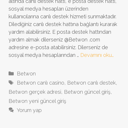
altında canlı destek hattı, e posta destek hattı,
sosyal medya hesapları üzerinden
kullanıcılarına canlı destek hizmeti sunmaktadır.
Dilediğiniz canlı destek hattına bağlantı kurarak
yardım alabilirsiniz. E posta destek hattından
yardım almak dilerseniz @Betwon .com
adresine e-posta atabilirsiniz. Dilerseniz de
sosyal medya hesaplarından …
Devamını oku…
Kategoriler
Betwon
Etiketler
Betwon canlı casino
,
Betwon canlı destek
,
Betwon gerçek adresi
,
Betwon güncel giriş
,
Betwon yeni güncel giriş
Yorum yap