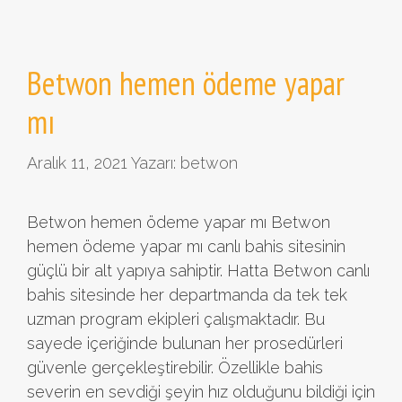
Betwon hemen ödeme yapar
mı
Aralık 11, 2021
Yazarı:
betwon
Betwon hemen ödeme yapar mı Betwon
hemen ödeme yapar mı canlı bahis sitesinin
güçlü bir alt yapıya sahiptir. Hatta Betwon canlı
bahis sitesinde her departmanda da tek tek
uzman program ekipleri çalışmaktadır. Bu
sayede içeriğinde bulunan her prosedürleri
güvenle gerçekleştirebilir. Özellikle bahis
severin en sevdiği şeyin hız olduğunu bildiği için