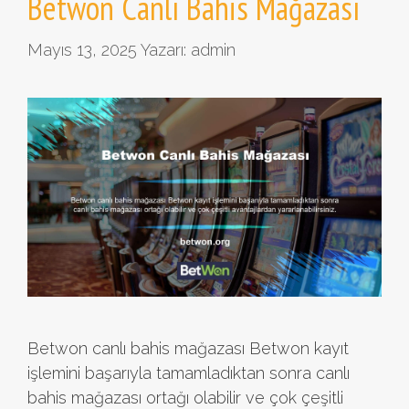
Betwon Canlı Bahis Mağazası
Mayıs 13, 2025
Yazarı:
admin
Betwon canlı bahis mağazası Betwon kayıt
işlemini başarıyla tamamladıktan sonra canlı
bahis mağazası ortağı olabilir ve çok çeşitli