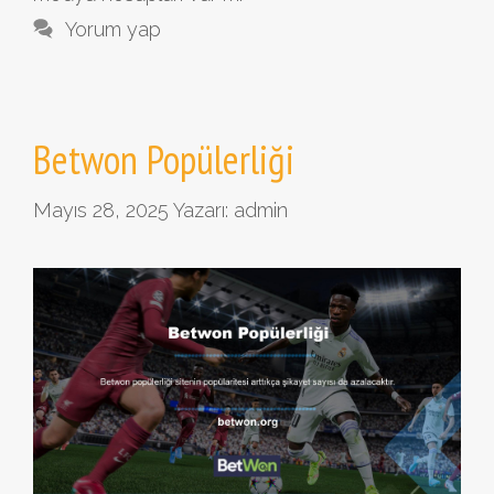
Yorum yap
Betwon Popülerliği
Mayıs 28, 2025
Yazarı:
admin