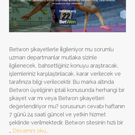
Betwon şikayetlerle i̇lgileniyor mu sorumlu
uzman departmanlar mutlaka sizinle
ilgilenecek, bahsettiğiniz konuyu araştıracak,
işlemleriniz karşılaştırılacak, karar verilecek ve
tarafınıza bilgi verilecektir. Bu marka altında
Betwon üyeliğinin iptali konusunda herhangi bir
şikayet var mı veya Betwon şikayetleri
değerlendiriyor mu? sorusunun cevabı haftanın
7 günü 24 saati güncel ve yetkin hizmet
şeklinde verilmektedir. Betwon sitesinin hızlı bir
…
Devamını oku…