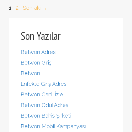
Sayfa
Sayfa
1
2
Sonraki
→
Son Yazılar
Betwon Adresi
Betwon Giriş
Betwon
Enfekte Giriş Adresi
Betwon Canlı İzle
Betwon Ödül Adresi
Betwon Bahis Şirketi
Betwon Mobil Kampanyası