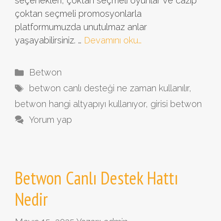
seçenekleri, çoktan seçmeli oyunlar ve cazip
çoktan seçmeli promosyonlarla
platformumuzda unutulmaz anlar
yaşayabilirsiniz. …
Devamını oku…
Kategoriler
Betwon
Etiketler
betwon canlı desteği ne zaman kullanılır
,
betwon hangi altyapıyı kullanıyor
,
girisi betwon
Yorum yap
Betwon Canlı Destek Hattı
Nedir