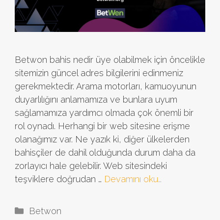
Betwon bahis nedir üye olabilmek için öncelikle
sitemizin güncel adres bilgilerini edinmeniz
gerekmektedir. Arama motorları, kamuoyunun
duyarlılığını anlamamıza ve bunlara uyum
sağlamamıza yardımcı olmada çok önemli bir
rol oynadı. Herhangi bir web sitesine erişme
olanağımız var. Ne yazık ki, diğer ülkelerden
bahisçiler de dahil olduğunda durum daha da
zorlayıcı hale gelebilir. Web sitesindeki
teşviklere doğrudan …
Devamını oku…
Kategoriler
Betwon