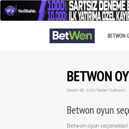
İçeriğe
atla
BETWON G
BETWON OY
Kasım 18, 2021
Yazarı:
betwon
Betwon oyun seç
Betwon oyun seçenekleri 