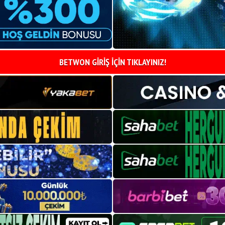
BETWON GİRİŞ İÇİN TIKLAYINIZ!