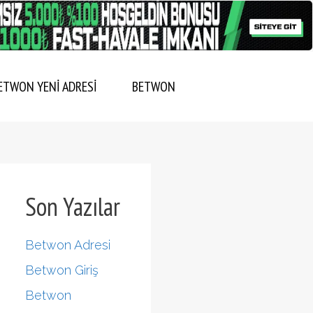
ETWON YENI ADRESI
BETWON
Son Yazılar
Betwon Adresi
Betwon Giriş
Betwon