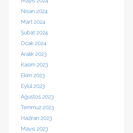
Mayıs 2024
Nisan 2024
Mart 2024
Şubat 2024
Ocak 2024
Aralık 2023
Kasım 2023
Ekim 2023
Eylül 2023
Ağustos 2023
Temmuz 2023
Haziran 2023
Mayıs 2023