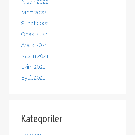
Nisan 2022
Mart 2022
Şubat 2022
Ocak 2022
Aralık 2021
Kasım 2021
Ekim 2021
Eylül 2021
Kategoriler
Betwon