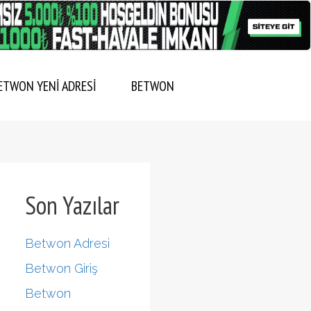
ETWON YENI ADRESI
BETWON
Son Yazılar
Betwon Adresi
Betwon Giriş
Betwon