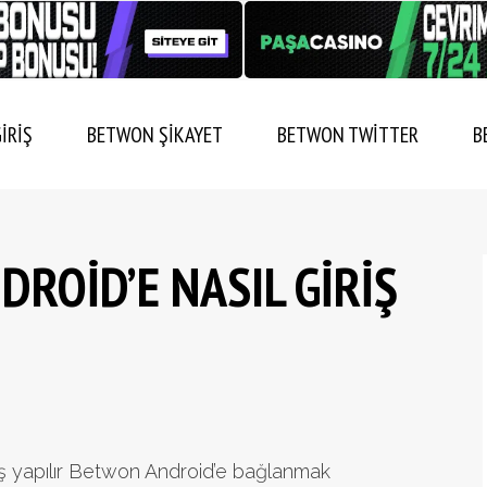
IRIŞ
BETWON ŞIKAYET
BETWON TWITTER
B
ROID’E NASIL GIRIŞ
iş yapılır Betwon Android’e bağlanmak