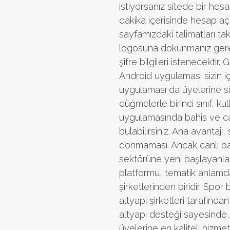
istiyorsanız sitede bir he
dakika içerisinde hesap a
sayfamızdaki talimatları ta
logosuna dokunmanız gereki
şifre bilgileri istenecektir.
Android uygulaması sizin iç
uygulaması da üyelerine siy
düğmelerle birinci sınıf, k
uygulamasında bahis ve casi
bulabilirsiniz. Ana avantajı
donmaması. Ancak canlı ba
sektörüne yeni başlayanlar
platformu, tematik anlamd
şirketlerinden biridir. Spor
altyapı şirketleri tarafında
altyapı desteği sayesinde, 
üyelerine en kaliteli hizmet