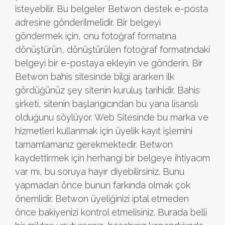
isteyebilir. Bu belgeler Betwon destek e-posta
adresine gönderilmelidir. Bir belgeyi
göndermek için, onu fotoğraf formatına
dönüştürün, dönüştürülen fotoğraf formatındaki
belgeyi bir e-postaya ekleyin ve gönderin. Bir
Betwon bahis sitesinde bilgi ararken ilk
gördüğünüz şey sitenin kuruluş tarihidir. Bahis
şirketi, sitenin başlangıcından bu yana lisanslı
olduğunu söylüyor. Web Sitesinde bu marka ve
hizmetleri kullanmak için üyelik kayıt işlemini
tamamlamanız gerekmektedir. Betwon
kaydettirmek için herhangi bir belgeye ihtiyacım
var mı, bu soruya hayır diyebilirsiniz. Bunu
yapmadan önce bunun farkında olmak çok
önemlidir. Betwon üyeliğinizi iptal etmeden
önce bakiyenizi kontrol etmelisiniz. Burada belli