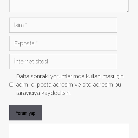
İsim
E-
posta
İnternet
sitesi
Daha sonraki yorumlarımda kullanılması için
adım, e-posta adresim ve site adresim bu
tarayıcıya kaydedilsin.