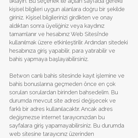
tıklayın. Bu seçenek ile açılan sayfada gerekli
kişisel bilgileri uygun alanlara doğru bir şekilde
giriniz. Kişisel bilgilerinizi girdikten ve onay
aldıktan sonra üyeliğiniz veya kaydınız
tamamlanır ve hesabınız Web Sitesi’nde
kullanılmak üzere etkinleştirilir. Ardından sitedeki
hesabınıza giriş yapabilir, para yatırabilir ve
bahis yapmaya başlayabilirsiniz.
Betwon canlı bahis sitesinde kayıt işlemine ve
bahis bonuslarına geçmeden önce en çok
sorulan sorulardan birinden bahsedelim. Bu
durumda mevcut site adresi değişecek ve
farklı bir adres kullanılacaktır. Ancak adres
değişmezse internet tarayıcınızdan bu
sayfalara giriş yapamayabilirsiniz. Bu durumda
web sitesine tarayıcınız üzerinden