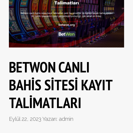
BETWON CANLI
BAHIS SITESI KAYIT
TALIMATLARI
Eylül 22, 2023
Yazarı:
admin