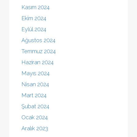
Kasım 2024
Ekim 2024
Eylül 2024
Ağustos 2024
Temmuz 2024
Haziran 2024
Mayıs 2024
Nisan 2024
Mart 2024
Şubat 2024
Ocak 2024
Aralık 2023