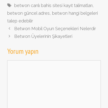
Etiketler
betwon canlı bahis sitesi kayıt talimatları
,
betwon güncel adres
,
betwon hangi belgeleri
talep edebilir
Betwon Mobil Oyun Seçenekleri Nelerdir
Betwon Üyelerinin Şikayetleri
Yorum yapın
Yorum