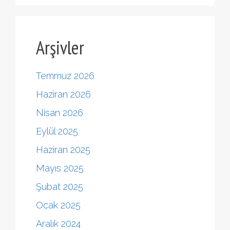
Arşivler
Temmuz 2026
Haziran 2026
Nisan 2026
Eylül 2025
Haziran 2025
Mayıs 2025
Şubat 2025
Ocak 2025
Aralık 2024