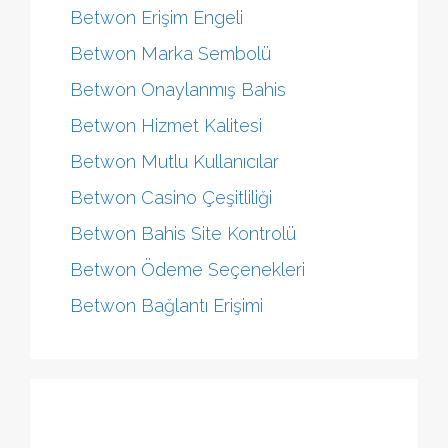
Betwon Erişim Engeli
Betwon Marka Sembolü
Betwon Onaylanmış Bahis
Betwon Hizmet Kalitesi
Betwon Mutlu Kullanıcılar
Betwon Casino Çeşitliliği
Betwon Bahis Site Kontrolü
Betwon Ödeme Seçenekleri
Betwon Bağlantı Erişimi