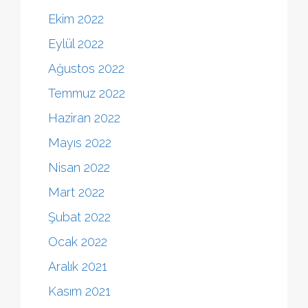
Ekim 2022
Eylül 2022
Ağustos 2022
Temmuz 2022
Haziran 2022
Mayıs 2022
Nisan 2022
Mart 2022
Şubat 2022
Ocak 2022
Aralık 2021
Kasım 2021