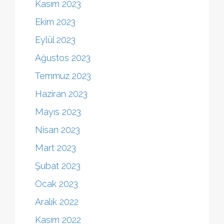
Kasım 2023
Ekim 2023
Eylül 2023
Ağustos 2023
Temmuz 2023
Haziran 2023
Mayıs 2023
Nisan 2023
Mart 2023
Şubat 2023
Ocak 2023
Aralık 2022
Kasım 2022