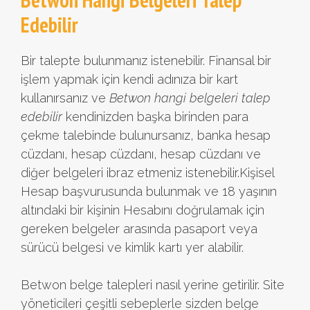
Edebilir
Bir talepte bulunmanız istenebilir. Finansal bir
işlem yapmak için kendi adınıza bir kart
kullanırsanız ve
Betwon hangi belgeleri talep
edebilir
kendinizden başka birinden para
çekme talebinde bulunursanız, banka hesap
cüzdanı, hesap cüzdanı, hesap cüzdanı ve
diğer belgeleri ibraz etmeniz istenebilir.Kişisel
Hesap başvurusunda bulunmak ve 18 yaşının
altındaki bir kişinin Hesabını doğrulamak için
gereken belgeler arasında pasaport veya
sürücü belgesi ve kimlik kartı yer alabilir.
Betwon belge talepleri nasıl yerine getirilir. Site
yöneticileri çeşitli sebeplerle sizden belge