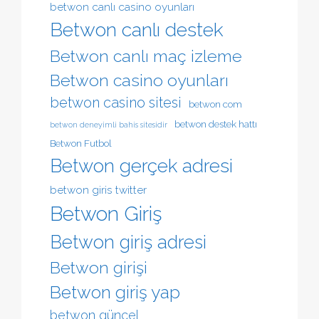
betwon canlı casino oyunları
Betwon canlı destek
Betwon canlı maç izleme
Betwon casino oyunları
betwon casino sitesi
betwon com
betwon destek hattı
betwon deneyimli bahis sitesidir
Betwon Futbol
Betwon gerçek adresi
betwon giris twitter
Betwon Giriş
Betwon giriş adresi
Betwon girişi
Betwon giriş yap
betwon güncel