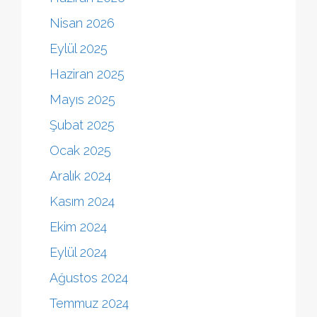
Nisan 2026
Eylül 2025
Haziran 2025
Mayıs 2025
Şubat 2025
Ocak 2025
Aralık 2024
Kasım 2024
Ekim 2024
Eylül 2024
Ağustos 2024
Temmuz 2024