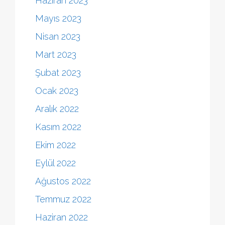
Haziran 2023
Mayıs 2023
Nisan 2023
Mart 2023
Şubat 2023
Ocak 2023
Aralık 2022
Kasım 2022
Ekim 2022
Eylül 2022
Ağustos 2022
Temmuz 2022
Haziran 2022