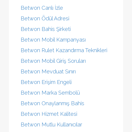
Betwon Canlı İzle
Betwon Ödül Adresi
Betwon Bahis Şirketi
Betwon Mobil Kampanyası
Betwon Rulet Kazandırma Teknikleri
Betwon Mobil Giriş Soruları
Betwon Mevduat Sınırı
Betwon Erişim Engeli
Betwon Marka Sembolü
Betwon Onaylanmış Bahis
Betwon Hizmet Kalitesi
Betwon Mutlu Kullanıcılar