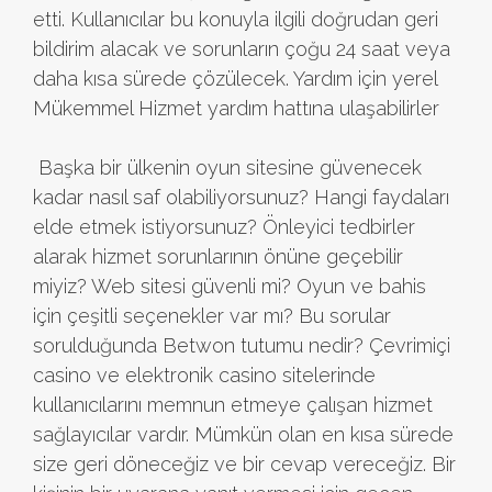
etti. Kullanıcılar bu konuyla ilgili doğrudan geri
bildirim alacak ve sorunların çoğu 24 saat veya
daha kısa sürede çözülecek. Yardım için yerel
Mükemmel Hizmet yardım hattına ulaşabilirler
Başka bir ülkenin oyun sitesine güvenecek
kadar nasıl saf olabiliyorsunuz? Hangi faydaları
elde etmek istiyorsunuz? Önleyici tedbirler
alarak hizmet sorunlarının önüne geçebilir
miyiz? Web sitesi güvenli mi? Oyun ve bahis
için çeşitli seçenekler var mı? Bu sorular
sorulduğunda Betwon tutumu nedir? Çevrimiçi
casino ve elektronik casino sitelerinde
kullanıcılarını memnun etmeye çalışan hizmet
sağlayıcılar vardır. Mümkün olan en kısa sürede
size geri döneceğiz ve bir cevap vereceğiz. Bir