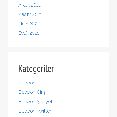
Aralık 2021
Kasım 2021
Ekim 2021
Eylül 2021
Kategoriler
Betwon
Betwon Giriş
Betwon Şikayet
Betwon Twitter