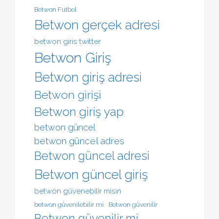
Betwon Futbol
Betwon gerçek adresi
betwon giris twitter
Betwon Giriş
Betwon giriş adresi
Betwon girişi
Betwon giriş yap
betwon güncel
betwon güncel adres
Betwon güncel adresi
Betwon güncel giriş
betwon güvenebilir misin
betwon güvenilebilir mi
Betwon güvenilir
Betwon güvenilir mi