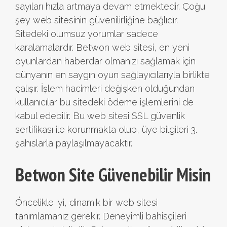
sayıları hızla artmaya devam etmektedir. Çoğu
şey web sitesinin güvenilirliğine bağlıdır.
Sitedeki olumsuz yorumlar sadece
karalamalardır. Betwon web sitesi, en yeni
oyunlardan haberdar olmanızı sağlamak için
dünyanın en saygın oyun sağlayıcılarıyla birlikte
çalışır. İşlem hacimleri değişken olduğundan
kullanıcılar bu sitedeki ödeme işlemlerini de
kabul edebilir. Bu web sitesi SSL güvenlik
sertifikası ile korunmakta olup, üye bilgileri 3.
şahıslarla paylaşılmayacaktır.
Betwon Site Güvenebilir Misin
Öncelikle iyi, dinamik bir web sitesi
tanımlamanız gerekir. Deneyimli bahisçileri