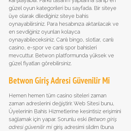
karşılayabilir. Farklı tasarım yapılarına sahip en
güzel oyun kategorileri bu sayfada. Bir siteye
üye olarak dilediğiniz siteye bahis
oynayabilirsiniz. Para hesabınıza aktarılacak ve
en sevdiğiniz oyunları kolayca
oynayabileceksiniz. Canlı bingo, slotlar, canlı
casino, e-spor ve canlı spor bahisleri
mevcuttur. Betwon platformunda yüksek ve
güzel fiyatları görebilirsiniz.
Betwon Giriş Adresi Güvenilir Mi
Hemen hemen tüm casino siteleri zaman
zaman adreslerini değiştirir. Web Sitesi bunu,
Üyelerinin Bahis Hizmetlerine kesintisiz erişimini
sağlamak için yapar. Sorunlu eski
Betwon giriş
adresi güvenilir mi
giriş adresimi sildim (buna