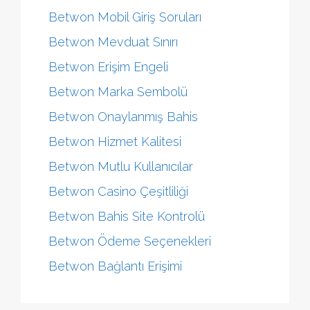
Betwon Mobil Giriş Soruları
Betwon Mevduat Sınırı
Betwon Erişim Engeli
Betwon Marka Sembolü
Betwon Onaylanmış Bahis
Betwon Hizmet Kalitesi
Betwon Mutlu Kullanıcılar
Betwon Casino Çeşitliliği
Betwon Bahis Site Kontrolü
Betwon Ödeme Seçenekleri
Betwon Bağlantı Erişimi