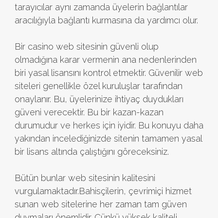
tarayıcılar aynı zamanda üyelerin bağlantılar
aracılığıyla bağlantı kurmasına da yardımcı olur.
Bir casino web sitesinin güvenli olup
olmadığına karar vermenin ana nedenlerinden
biri yasal lisansını kontrol etmektir. Güvenilir web
siteleri genellikle özel kuruluşlar tarafından
onaylanır. Bu, üyelerinize ihtiyaç duydukları
güveni verecektir. Bu bir kazan-kazan
durumudur ve herkes için iyidir. Bu konuyu daha
yakından incelediğinizde sitenin tamamen yasal
bir lisans altında çalıştığını göreceksiniz.
Bütün bunlar web sitesinin kalitesini
vurgulamaktadır.Bahisçilerin, çevrimiçi hizmet
sunan web sitelerine her zaman tam güven
duymaları önemlidir. Çünkü yüksek kaliteli,