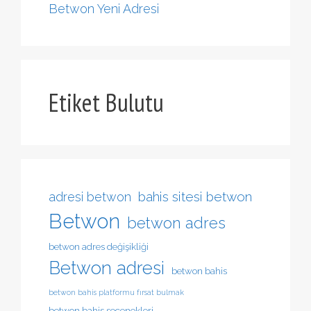
Betwon Yeni Adresi
Etiket Bulutu
bahis sitesi betwon
adresi betwon
Betwon
betwon adres
betwon adres değişikliği
Betwon adresi
betwon bahis
betwon bahis platformu fırsat bulmak
betwon bahis seçenekleri