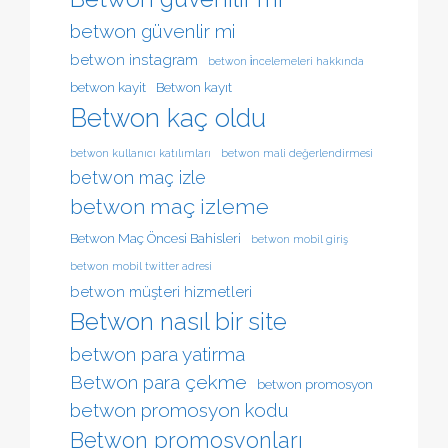
betwon güvenlir mi
betwon instagram
betwon i̇ncelemeleri hakkında
betwon kayit
Betwon kayıt
Betwon kaç oldu
betwon kullanıcı katılımları
betwon mali değerlendirmesi
betwon maç izle
betwon maç izleme
Betwon Maç Öncesi Bahisleri
betwon mobil giriş
betwon mobil twitter adresi
betwon müşteri hizmetleri
Betwon nasıl bir site
betwon para yatirma
Betwon para çekme
betwon promosyon
betwon promosyon kodu
Betwon promosyonları