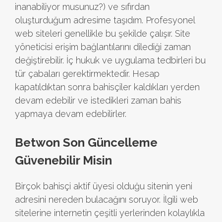
inanabiliyor musunuz?) ve sıfırdan
oluşturduğum adresime taşıdım. Profesyonel
web siteleri genellikle bu şekilde çalışır. Site
yöneticisi erişim bağlantılarını dilediği zaman
değiştirebilir. İç hukuk ve uygulama tedbirleri bu
tür çabaları gerektirmektedir. Hesap
kapatıldıktan sonra bahisçiler kaldıkları yerden
devam edebilir ve istedikleri zaman bahis
yapmaya devam edebilirler.
Betwon Son Güncelleme
Güvenebilir Misin
Birçok bahisçi aktif üyesi olduğu sitenin yeni
adresini nereden bulacağını soruyor. İlgili web
sitelerine internetin çeşitli yerlerinden kolaylıkla