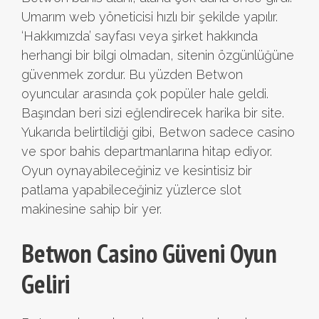
Umarım web yöneticisi hızlı bir şekilde yapılır.
‘Hakkımızda’ sayfası veya şirket hakkında
herhangi bir bilgi olmadan, sitenin özgünlüğüne
güvenmek zordur. Bu yüzden Betwon
oyuncular arasında çok popüler hale geldi.
Başından beri sizi eğlendirecek harika bir site.
Yukarıda belirtildiği gibi, Betwon sadece casino
ve spor bahis departmanlarına hitap ediyor.
Oyun oynayabileceğiniz ve kesintisiz bir
patlama yapabileceğiniz yüzlerce slot
makinesine sahip bir yer.
Betwon Casino Güveni Oyun
Geliri