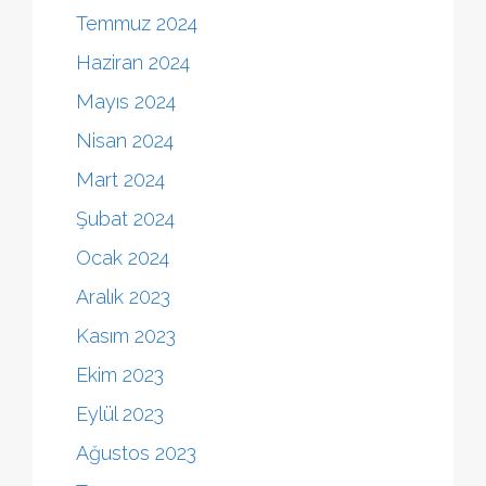
Temmuz 2024
Haziran 2024
Mayıs 2024
Nisan 2024
Mart 2024
Şubat 2024
Ocak 2024
Aralık 2023
Kasım 2023
Ekim 2023
Eylül 2023
Ağustos 2023