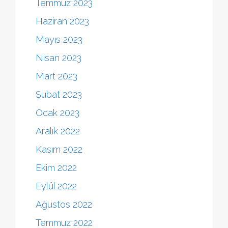
Temmuz 2023
Haziran 2023
Mayıs 2023
Nisan 2023
Mart 2023
Şubat 2023
Ocak 2023
Aralık 2022
Kasım 2022
Ekim 2022
Eylül 2022
Ağustos 2022
Temmuz 2022