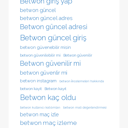
Betwon giriş yap
betwon güncel
betwon güncel adres
Betwon güncel adresi
Betwon güncel giriş
betwon güvenebilir misin
betwon güvenilebilir mi
Betwon güvenilir
Betwon güvenilir mi
betwon güvenlir mi
betwon instagram
betwon i̇ncelemeleri hakkında
betwon kayit
Betwon kayıt
Betwon kaç oldu
betwon kullanıcı katılımları
betwon mali değerlendirmesi
betwon maç izle
betwon maç izleme