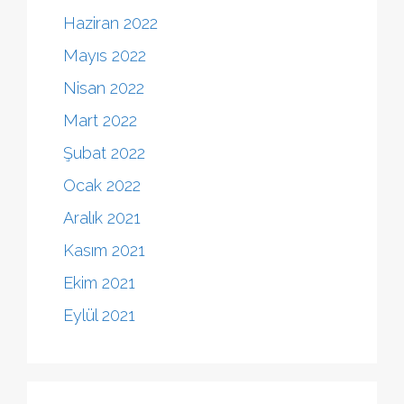
Haziran 2022
Mayıs 2022
Nisan 2022
Mart 2022
Şubat 2022
Ocak 2022
Aralık 2021
Kasım 2021
Ekim 2021
Eylül 2021