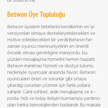
bir bölümü var.
Betwon Üye Topluluğu
Betwon üyelerin birbirlerini kendilerinin en iyi
versiyonları olmaya destekleyebilecekleri ve
motive edebilecekleri bir yerdir.Betwon her
zaman oyuncu memnuniyetinin en önemli
öncelik olması gerektiğine inanıyordu, bu
yüzden mesajlaşma hizmetini hemen başlattı.
Betwon inanılmaz hizmeti ve dostça tutumu
nedeniyle oyuncular arasında favori. Betwon
oyuncuların öneri ve sorunlar gibi ortaya
çıkardığı sorunları çözmek için farklı yollara
sahiptir. Canlı sohbet, anlık mesajlaşma ve e -
posta, hızlı ve kolay iletişim kurmamıza yardımcı
olan harika teknolojilerden bazılarıdır. Bu makale