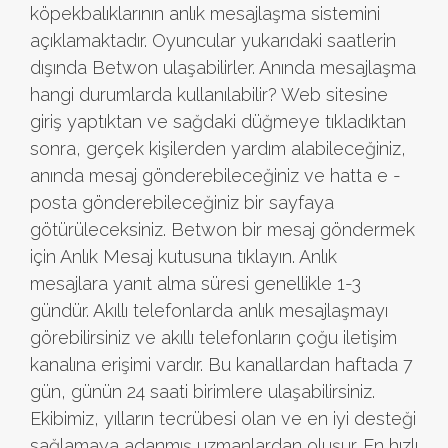
köpekbalıklarının anlık mesajlaşma sistemini
açıklamaktadır. Oyuncular yukarıdaki saatlerin
dışında Betwon ulaşabilirler. Anında mesajlaşma
hangi durumlarda kullanılabilir? Web sitesine
giriş yaptıktan ve sağdaki düğmeye tıkladıktan
sonra, gerçek kişilerden yardım alabileceğiniz,
anında mesaj gönderebileceğiniz ve hatta e -
posta gönderebileceğiniz bir sayfaya
götürüleceksiniz. Betwon bir mesaj göndermek
için Anlık Mesaj kutusuna tıklayın. Anlık
mesajlara yanıt alma süresi genellikle 1-3
gündür. Akıllı telefonlarda anlık mesajlaşmayı
görebilirsiniz ve akıllı telefonların çoğu iletişim
kanalına erişimi vardır. Bu kanallardan haftada 7
gün, günün 24 saati birimlere ulaşabilirsiniz.
Ekibimiz, yılların tecrübesi olan ve en iyi desteği
sağlamaya adanmış uzmanlardan oluşur. En hızlı