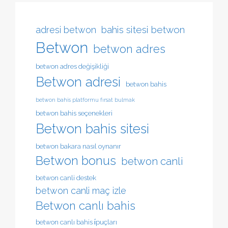
bahis sitesi betwon
adresi betwon
Betwon
betwon adres
betwon adres değişikliği
Betwon adresi
betwon bahis
betwon bahis platformu fırsat bulmak
betwon bahis seçenekleri
Betwon bahis sitesi
betwon bakara nasıl oynanır
Betwon bonus
betwon canli
betwon canli destek
betwon canli maç izle
Betwon canlı bahis
betwon canlı bahis i̇puçları