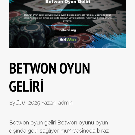
BETWON OYUN
GELIRI
Eylül 6, 2025
Yazarı:
admin
Betwon oyun geliri Betwon oyunu oyun
dışında gelir sağlıyor mu? Casinoda biraz