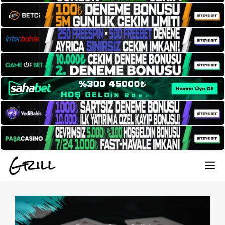
İçeriğe
ME
atla