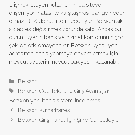
Erişmek isteyen kullanıcının “bu siteye
erişemiyor” hatası ile karşılaşması paniğe neden
olmaz. BTK denetimleri nedeniyle, Betwon sık
sık adres değiştirmek zorunda kaldı. Ancak bu
durum üyenin bahis ve hizmet konforunu hiçbir
şekilde etkilemeyecektir. Betwon üyesi, yeni
adresinde bahis yapmaya devam etmek için
mevcut üyelerin mevcut bakiyesini kullanabilir.
Kategoriler
Betwon
Etiketler
Betwon Cep Telefonu Giriş Avantajları
,
Betwon yeni bahis sistemi incelemesi
Betwon Kumarhanesi
Betwon Giriş Paneli İçin Şifre Güncelleyici