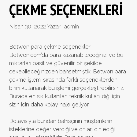
ÇEKME SEÇENEKLERI
Nisan 30, 2022
Yazarı:
admin
Betwon para çekme seçenekleri
Betwon.com’da para kazanabileceğinizi ve bu
miktarları basit ve güvenilir bir şekilde
çekebileceğinizden bahsetmiştik. Betwon para
çekme işlemi sırasında farklı seçeneklerden
birini kullanarak bu işlemi gerçekleştirebilirsiniz.
Burada en sık kullanılan teknik kullanıldığı için
sizin için daha kolay hale geliyor.
Dolayısıyla bundan bahisçinin müşterilerin
isteklerine değer verdiği ve onları dinlediği