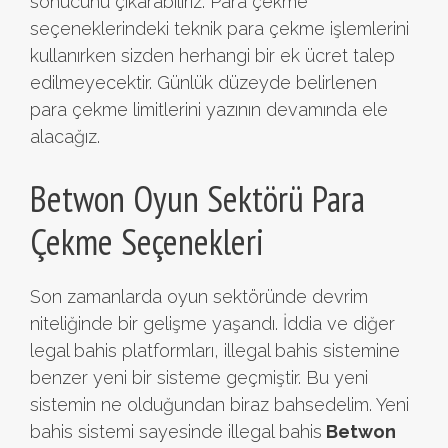
sonucunu çıkarabiliriz. Para çekme
seçeneklerindeki teknik para çekme işlemlerini
kullanırken sizden herhangi bir ek ücret talep
edilmeyecektir. Günlük düzeyde belirlenen
para çekme limitlerini yazının devamında ele
alacağız.
Betwon Oyun Sektörü Para
Çekme Seçenekleri
Son zamanlarda oyun sektöründe devrim
niteliğinde bir gelişme yaşandı. İddia ve diğer
legal bahis platformları, illegal bahis sistemine
benzer yeni bir sisteme geçmiştir. Bu yeni
sistemin ne olduğundan biraz bahsedelim. Yeni
bahis sistemi sayesinde illegal bahis
Betwon