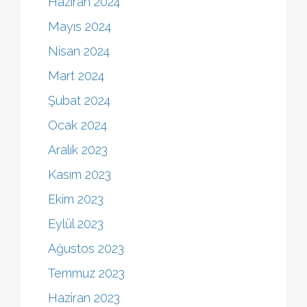
Haziran 2024
Mayıs 2024
Nisan 2024
Mart 2024
Şubat 2024
Ocak 2024
Aralık 2023
Kasım 2023
Ekim 2023
Eylül 2023
Ağustos 2023
Temmuz 2023
Haziran 2023