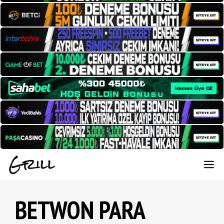
İçeriğe
ME
atla
BETWON PARA