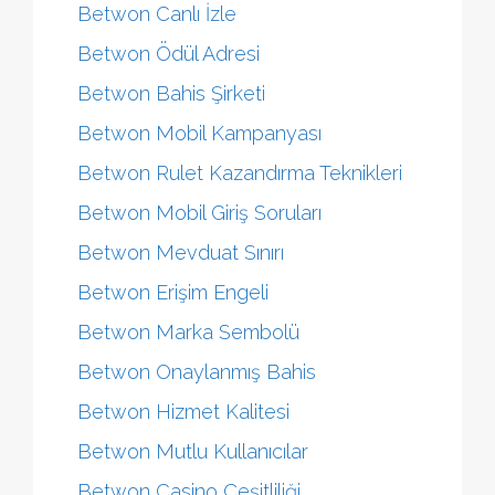
Betwon Canlı İzle
Betwon Ödül Adresi
Betwon Bahis Şirketi
Betwon Mobil Kampanyası
Betwon Rulet Kazandırma Teknikleri
Betwon Mobil Giriş Soruları
Betwon Mevduat Sınırı
Betwon Erişim Engeli
Betwon Marka Sembolü
Betwon Onaylanmış Bahis
Betwon Hizmet Kalitesi
Betwon Mutlu Kullanıcılar
Betwon Casino Çeşitliliği