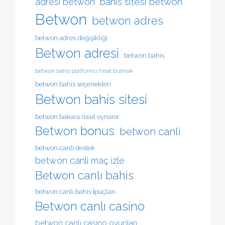
bahis sitesi betwon
adresi betwon
Betwon
betwon adres
betwon adres değişikliği
Betwon adresi
betwon bahis
betwon bahis platformu fırsat bulmak
betwon bahis seçenekleri
Betwon bahis sitesi
betwon bakara nasıl oynanır
Betwon bonus
betwon canli
betwon canli destek
betwon canli maç izle
Betwon canlı bahis
betwon canlı bahis i̇puçları
Betwon canlı casino
betwon canlı casino oyunları