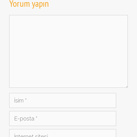
Yorum yapın
Yorum
İsim
E-
posta
İnternet