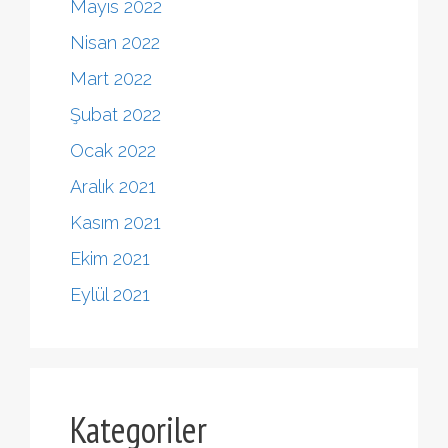
Mayıs 2022
Nisan 2022
Mart 2022
Şubat 2022
Ocak 2022
Aralık 2021
Kasım 2021
Ekim 2021
Eylül 2021
Kategoriler