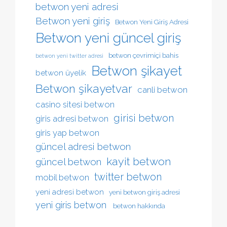
betwon yeni adresi
Betwon yeni giriş
Betwon Yeni Giriş Adresi
Betwon yeni güncel giriş
betwon çevrimiçi bahis
betwon yeni twitter adresi
Betwon şikayet
betwon üyelik
Betwon şikayetvar
canli betwon
casino sitesi betwon
girisi betwon
giris adresi betwon
giris yap betwon
güncel adresi betwon
kayit betwon
güncel betwon
twitter betwon
mobil betwon
yeni adresi betwon
yeni betwon giriş adresi
yeni giris betwon
betwon hakkında