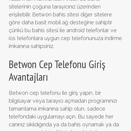
sitelerinin çoğuna tarayıcınız üzerinden
erişilebilir. Betwon bahis sitesi diğer sitelere
göre daha basit mobil ağ desteğine sahiptir
çünkü bu bahis sitesi ile android telefonlar ve
ios telefonlara uygun cep telefonunuza indirme
imkanına sahipsiniz.
Betwon Cep Telefonu Giriş
Avantajları
Betwon cep telefonu ile giriş yapın, bir
bilgisayar veya tarayıcı açmadan programınızı
tamamlama imkanına sahip olun, sadece
telefondaki uygulamayı açın. Bu sayede her
canınız sıkıldığında ya da bahis oynamak ya da