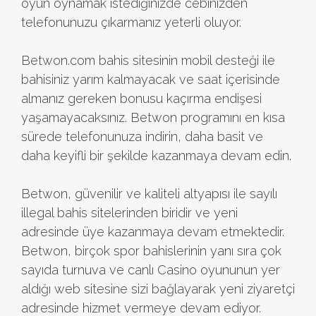
oyun oynamak istediğinizde cebinizden
telefonunuzu çıkarmanız yeterli oluyor.
Betwon.com bahis sitesinin mobil desteği ile
bahisiniz yarım kalmayacak ve saat içerisinde
almanız gereken bonusu kaçırma endişesi
yaşamayacaksınız. Betwon programını en kısa
sürede telefonunuza indirin, daha basit ve
daha keyifli bir şekilde kazanmaya devam edin.
Betwon, güvenilir ve kaliteli altyapısı ile sayılı
illegal bahis sitelerinden biridir ve yeni
adresinde üye kazanmaya devam etmektedir.
Betwon, birçok spor bahislerinin yanı sıra çok
sayıda turnuva ve canlı Casino oyununun yer
aldığı web sitesine sizi bağlayarak yeni ziyaretçi
adresinde hizmet vermeye devam ediyor.