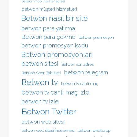
betwon mobil twitter adresi
betwon müşteri hizmetleri
Betwon nasıl bir site
betwon para yatirma
Betwon para çekme
betwon promosyon
betwon promosyon kodu
Betwon promosyonları
betwon sitesi
Betwon son adres
betwon telegram
Betwon Spor Bahisleri
Betwon tv
betwon tv canli maç
betwon tv canli maç izle
betwon tv izle
Betwon Twitter
betwon web sitesi
betwon web sitesi i̇ncelemesi
betwon whatsapp