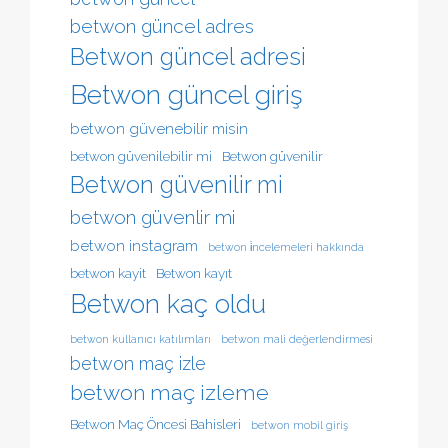
betwon güncel adres
Betwon güncel adresi
Betwon güncel giriş
betwon güvenebilir misin
betwon güvenilebilir mi
Betwon güvenilir
Betwon güvenilir mi
betwon güvenlir mi
betwon instagram
betwon i̇ncelemeleri hakkında
betwon kayit
Betwon kayıt
Betwon kaç oldu
betwon kullanıcı katılımları
betwon mali değerlendirmesi
betwon maç izle
betwon maç izleme
Betwon Maç Öncesi Bahisleri
betwon mobil giriş