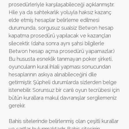
prosedürleriyle karşılaşabileceği açıklanmıştır.
Hile ya da sahtekarlık yoluyla haksız kazanç
elde etmiş hesaplar belirleme edilmesi
durumunda, sorgusuz sualsiz Betwon hesap
kapatma prosedürü yapılacak ve kazançları
silecektir. (daha sonra aynı şahsi bilgilerle
Betwon hesap açma prosedürü yapamazlar.)
Bu hususta esneklik tanımayan poker şirketi,
oyuncuların kural ihlali yapması sonucundan
hesaplarının askıya alınabileceğini dile
getirmiştir. Şüpheli durumlarda sizlerden belge
istenebilir. Sorunsuz bir canlı oyun tecrübesi için
bütün kurallara makul davranışlar sergilemeniz
gerekir.
Bahis sitelerinde belirlenmiş olan çeşitli kurallar
ve şartlar bulunmaktadır. Bahis sitesinin