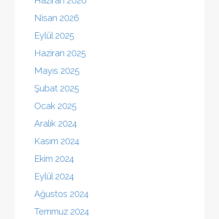
Haziran 2026
Nisan 2026
Eylül 2025
Haziran 2025
Mayıs 2025
Şubat 2025
Ocak 2025
Aralık 2024
Kasım 2024
Ekim 2024
Eylül 2024
Ağustos 2024
Temmuz 2024