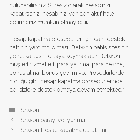
bulunabilirsiniz. Süresiz olarak hesabınızı
kapatırsanız, hesabınızı yeniden aktif hale
getirmeniz mümkün olmayabilir.
Hesap kapatma prosedürleri için canlı destek
hattının yardımcı olması, Betwon bahis sitesinin
genel kalitesini ortaya koymaktadır. Betwon
müşteri hizmetleri, para yatırma, para çekme,
bonus alma, bonus çevrim vb. Prosedürlerde
olduğu gibi, hesap kapatma prosedürlerinde
de, sizlere destek olmaya devam etmektedir.
Kategoriler
Betwon
Betwon parayı veriyor mu
Betwon Hesap kapatma ücretli mi