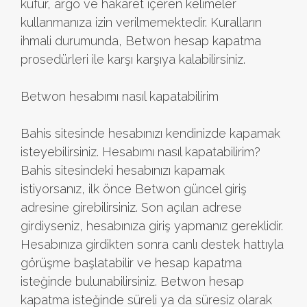
küfür, argo ve hakaret içeren kelimeler
kullanmanıza izin verilmemektedir. Kuralların
ihmali durumunda, Betwon hesap kapatma
prosedürleri ile karşı karşıya kalabilirsiniz.
Betwon hesabımı nasıl kapatabilirim
Bahis sitesinde hesabınızı kendinizde kapamak
isteyebilirsiniz. Hesabımı nasıl kapatabilirim?
Bahis sitesindeki hesabınızı kapamak
istiyorsanız, ilk önce Betwon güncel giriş
adresine girebilirsiniz. Son açılan adrese
girdiyseniz, hesabınıza giriş yapmanız gereklidir.
Hesabınıza girdikten sonra canlı destek hattıyla
görüşme başlatabilir ve hesap kapatma
isteğinde bulunabilirsiniz. Betwon hesap
kapatma isteğinde süreli ya da süresiz olarak