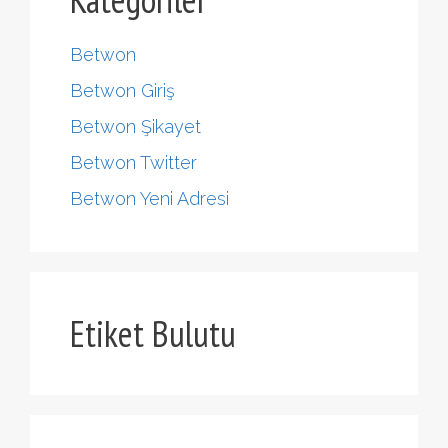
Betwon
Betwon Giriş
Betwon Şikayet
Betwon Twitter
Betwon Yeni Adresi
Etiket Bulutu