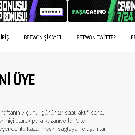
IRIŞ
BETWON ŞIKAYET
BETWON TWITTER
B
NI ÜYE
ftanın 7 günü, günün 24 saati aktif, sanal
miçi olarak para kazanıyorlar. Site,
seçeneği ile kazanmasını sağlayan oluşumları