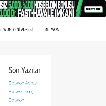
ETWON YENI ADRESI
BETWON
Son Yazılar
Betwon Adresi
Betwon Giriş
Betwon