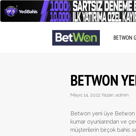
İçeriğe
atla
BETWON G
BETWON YE
Mayıs 14, 2022
Yazarı:
admin
Betwon yeni üye Betwon ha
kumar oyunlarından ve çevri
müşterilerin birçok bahis 