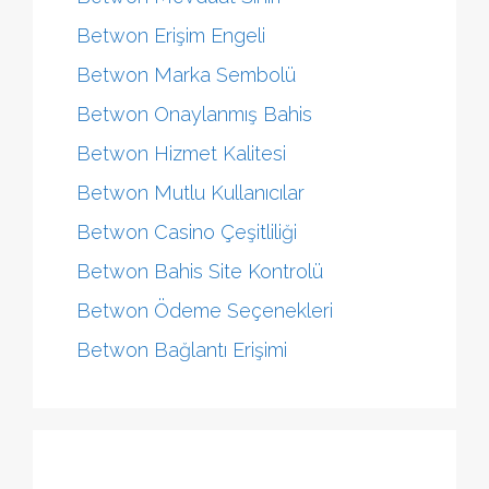
Betwon Erişim Engeli
Betwon Marka Sembolü
Betwon Onaylanmış Bahis
Betwon Hizmet Kalitesi
Betwon Mutlu Kullanıcılar
Betwon Casino Çeşitliliği
Betwon Bahis Site Kontrolü
Betwon Ödeme Seçenekleri
Betwon Bağlantı Erişimi