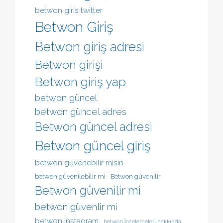
betwon giris twitter
Betwon Giriş
Betwon giriş adresi
Betwon girişi
Betwon giriş yap
betwon güncel
betwon güncel adres
Betwon güncel adresi
Betwon güncel giriş
betwon güvenebilir misin
betwon güvenilebilir mi
Betwon güvenilir
Betwon güvenilir mi
betwon güvenlir mi
betwon instagram
betwon i̇ncelemeleri hakkında