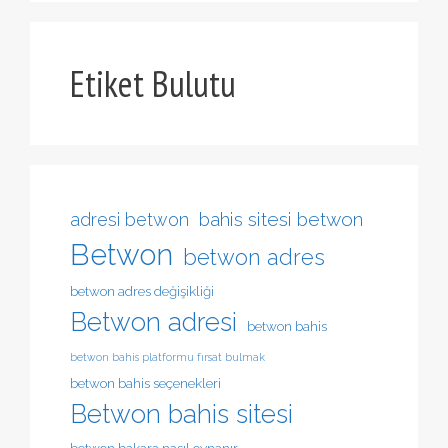
Etiket Bulutu
bahis sitesi betwon
adresi betwon
Betwon
betwon adres
betwon adres değişikliği
Betwon adresi
betwon bahis
betwon bahis platformu fırsat bulmak
betwon bahis seçenekleri
Betwon bahis sitesi
betwon bakara nasıl oynanır