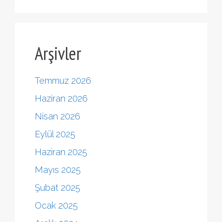
Arşivler
Temmuz 2026
Haziran 2026
Nisan 2026
Eylül 2025
Haziran 2025
Mayıs 2025
Şubat 2025
Ocak 2025