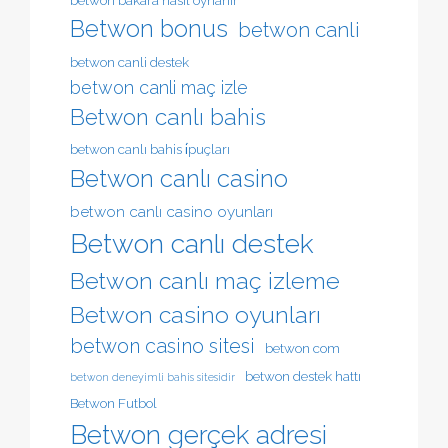
Betwon bonus
betwon canli
betwon canli destek
betwon canli maç izle
Betwon canlı bahis
betwon canlı bahis i̇puçları
Betwon canlı casino
betwon canlı casino oyunları
Betwon canlı destek
Betwon canlı maç izleme
Betwon casino oyunları
betwon casino sitesi
betwon com
betwon destek hattı
betwon deneyimli bahis sitesidir
Betwon Futbol
Betwon gerçek adresi