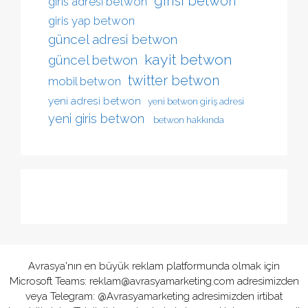
girisi betwon
giris adresi betwon
giris yap betwon
güncel adresi betwon
kayit betwon
güncel betwon
twitter betwon
mobil betwon
yeni adresi betwon
yeni betwon giriş adresi
yeni giris betwon
betwon hakkında
Avrasya'nın en büyük reklam platformunda olmak için
Microsoft Teams:
reklam@avrasyamarketing.com
adresimizden
veya Telegram: @Avrasyamarketing adresimizden irtibat