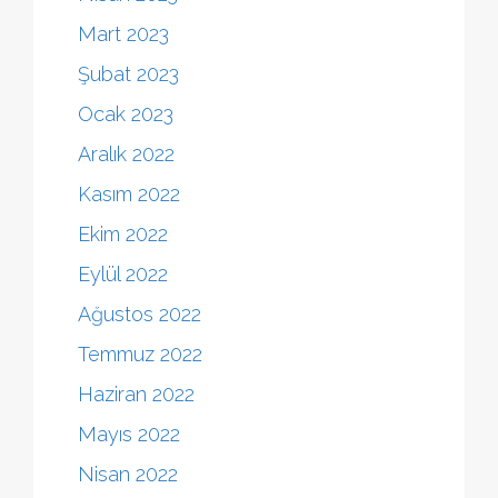
Mart 2023
Şubat 2023
Ocak 2023
Aralık 2022
Kasım 2022
Ekim 2022
Eylül 2022
Ağustos 2022
Temmuz 2022
Haziran 2022
Mayıs 2022
Nisan 2022