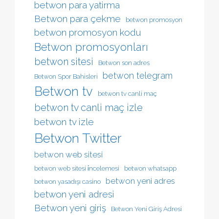
betwon para yatirma
Betwon para çekme
betwon promosyon
betwon promosyon kodu
Betwon promosyonları
betwon sitesi
Betwon son adres
betwon telegram
Betwon Spor Bahisleri
Betwon tv
betwon tv canli maç
betwon tv canli maç izle
betwon tv izle
Betwon Twitter
betwon web sitesi
betwon web sitesi i̇ncelemesi
betwon whatsapp
betwon yeni adres
betwon yasadışı casino
betwon yeni adresi
Betwon yeni giriş
Betwon Yeni Giriş Adresi