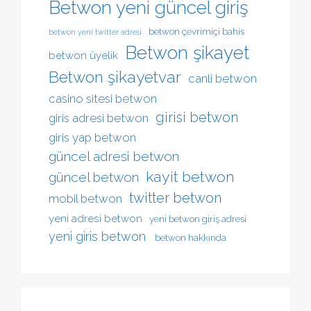
Betwon yeni güncel giriş
betwon çevrimiçi bahis
betwon yeni twitter adresi
Betwon şikayet
betwon üyelik
Betwon şikayetvar
canli betwon
casino sitesi betwon
girisi betwon
giris adresi betwon
giris yap betwon
güncel adresi betwon
kayit betwon
güncel betwon
twitter betwon
mobil betwon
yeni adresi betwon
yeni betwon giriş adresi
yeni giris betwon
betwon hakkında