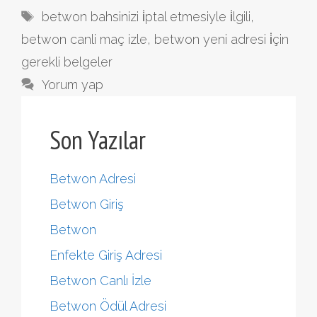
Etiketler
betwon bahsinizi i̇ptal etmesiyle i̇lgili
,
betwon canli maç izle
,
betwon yeni adresi i̇çin
gerekli belgeler
Yorum yap
Son Yazılar
Betwon Adresi
Betwon Giriş
Betwon
Enfekte Giriş Adresi
Betwon Canlı İzle
Betwon Ödül Adresi