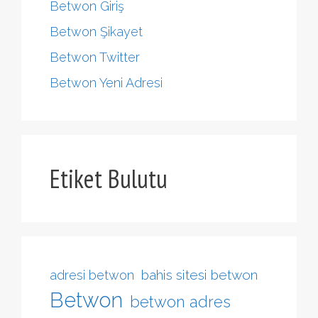
Betwon Giriş
Betwon Şikayet
Betwon Twitter
Betwon Yeni Adresi
Etiket Bulutu
bahis sitesi betwon
adresi betwon
Betwon
betwon adres