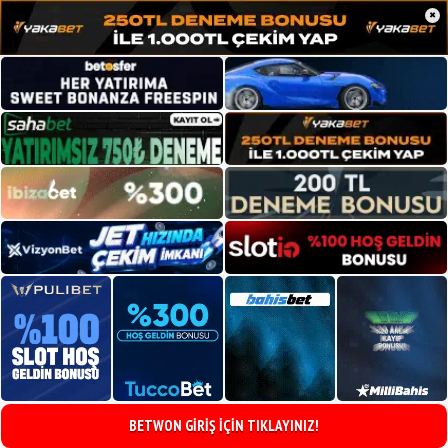
×
BETWON GİRİŞ İÇİN TIKLAYINIZ!