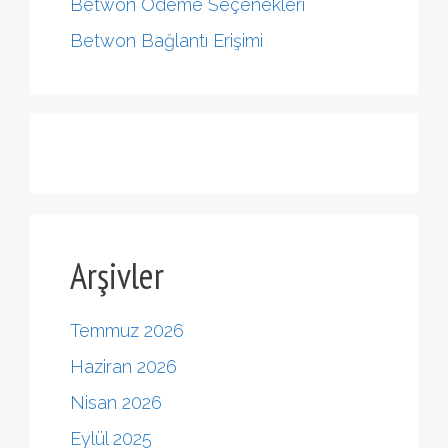
Betwon Ödeme Seçenekleri
Betwon Bağlantı Erişimi
Arşivler
Temmuz 2026
Haziran 2026
Nisan 2026
Eylül 2025