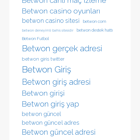
Betwon canlı maç izleme
Betwon casino oyunları
betwon casino sitesi
betwon com
betwon destek hattı
betwon deneyimli bahis sitesidir
Betwon Futbol
Betwon gerçek adresi
betwon giris twitter
Betwon Giriş
Betwon giriş adresi
Betwon girişi
Betwon giriş yap
betwon güncel
betwon güncel adres
Betwon güncel adresi