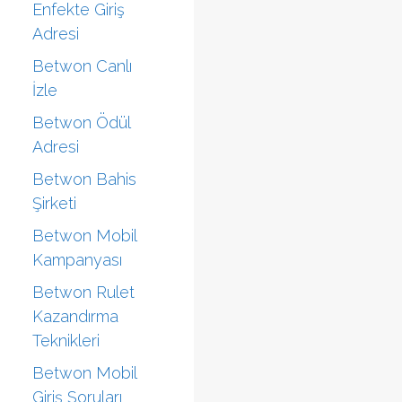
Enfekte Giriş
Adresi
Betwon Canlı
İzle
Betwon Ödül
Adresi
Betwon Bahis
Şirketi
Betwon Mobil
Kampanyası
Betwon Rulet
Kazandırma
Teknikleri
Betwon Mobil
Giriş Soruları