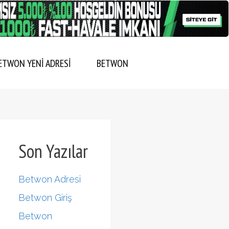
ETWON YENI ADRESI
BETWON
Son Yazılar
Betwon Adresi
Betwon Giriş
Betwon