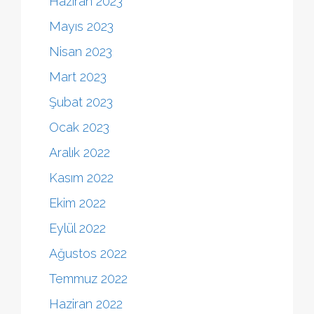
Haziran 2023
Mayıs 2023
Nisan 2023
Mart 2023
Şubat 2023
Ocak 2023
Aralık 2022
Kasım 2022
Ekim 2022
Eylül 2022
Ağustos 2022
Temmuz 2022
Haziran 2022