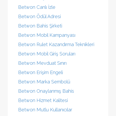
Betwon Canlı İzle
Betwon Ödül Adresi
Betwon Bahis Şirketi
Betwon Mobil Kampanyası
Betwon Rulet Kazandırma Teknikleri
Betwon Mobil Giriş Soruları
Betwon Mevduat Sınırı
Betwon Erişim Engeli
Betwon Marka Sembolü
Betwon Onaylanmış Bahis
Betwon Hizmet Kalitesi
Betwon Mutlu Kullanıcılar