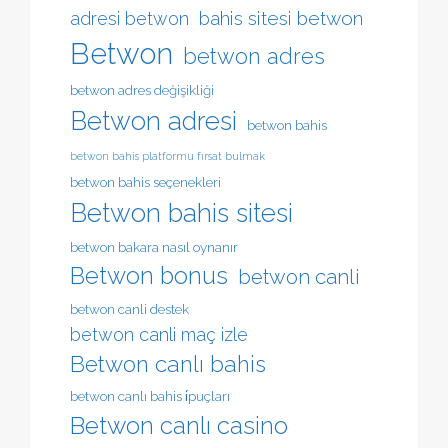
bahis sitesi betwon
adresi betwon
Betwon
betwon adres
betwon adres değişikliği
Betwon adresi
betwon bahis
betwon bahis platformu fırsat bulmak
betwon bahis seçenekleri
Betwon bahis sitesi
betwon bakara nasıl oynanır
Betwon bonus
betwon canli
betwon canli destek
betwon canli maç izle
Betwon canlı bahis
betwon canlı bahis i̇puçları
Betwon canlı casino