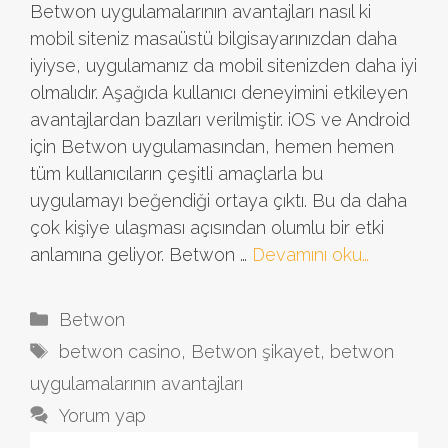
Betwon uygulamalarının avantajları nasıl ki
mobil siteniz masaüstü bilgisayarınızdan daha
iyiyse, uygulamanız da mobil sitenizden daha iyi
olmalıdır. Aşağıda kullanıcı deneyimini etkileyen
avantajlardan bazıları verilmiştir. iOS ve Android
için Betwon uygulamasından, hemen hemen
tüm kullanıcıların çeşitli amaçlarla bu
uygulamayı beğendiği ortaya çıktı. Bu da daha
çok kişiye ulaşması açısından olumlu bir etki
anlamına geliyor. Betwon …
Devamını oku…
Kategoriler
Betwon
Etiketler
betwon casino
,
Betwon şikayet
,
betwon
uygulamalarının avantajları
Yorum yap