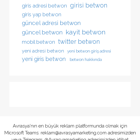
girisi betwon
giris adresi betwon
giris yap betwon
güncel adresi betwon
kayit betwon
güncel betwon
twitter betwon
mobil betwon
yeni adresi betwon
yeni betwon giriş adresi
yeni giris betwon
betwon hakkında
Avrasya'nın en büyük reklam platformunda olmak için
Microsoft Teams:
reklam@avrasyamarketing.com
adresimizden
veya Telegram: @Avrasyamarketing adresimizden irtibat