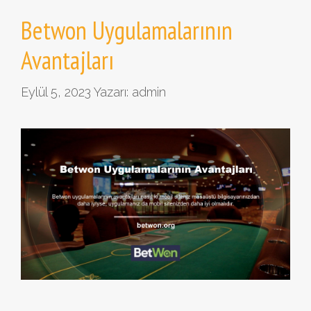
Betwon Uygulamalarının
Avantajları
Eylül 5, 2023
Yazarı:
admin