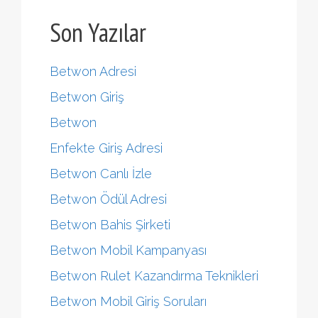
Son Yazılar
Betwon Adresi
Betwon Giriş
Betwon
Enfekte Giriş Adresi
Betwon Canlı İzle
Betwon Ödül Adresi
Betwon Bahis Şirketi
Betwon Mobil Kampanyası
Betwon Rulet Kazandırma Teknikleri
Betwon Mobil Giriş Soruları