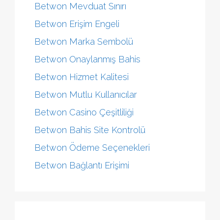
Betwon Mevduat Sınırı
Betwon Erişim Engeli
Betwon Marka Sembolü
Betwon Onaylanmış Bahis
Betwon Hizmet Kalitesi
Betwon Mutlu Kullanıcılar
Betwon Casino Çeşitliliği
Betwon Bahis Site Kontrolü
Betwon Ödeme Seçenekleri
Betwon Bağlantı Erişimi