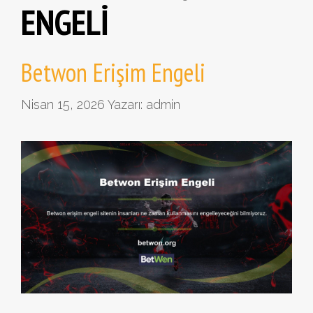
ENGELI
Betwon Erişim Engeli
Nisan 15, 2026
Yazarı:
admin