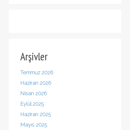
Arşivler
Temmuz 2026
Haziran 2026
Nisan 2026
Eylül 2025
Haziran 2025
Mayıs 2025