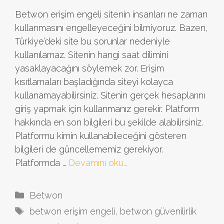
Betwon erişim engeli sitenin insanları ne zaman
kullanmasını engelleyeceğini bilmiyoruz. Bazen,
Türkiye’deki site bu sorunlar nedeniyle
kullanılamaz. Sitenin hangi saat dilimini
yasaklayacağını söylemek zor. Erişim
kısıtlamaları başladığında siteyi kolayca
kullanamayabilirsiniz. Sitenin gerçek hesaplarını
giriş yapmak için kullanmanız gerekir. Platform
hakkında en son bilgileri bu şekilde alabilirsiniz.
Platformu kimin kullanabileceğini gösteren
bilgileri de güncellememiz gerekiyor.
Platformda …
Devamını oku…
Kategoriler
Betwon
Etiketler
betwon erişim engeli
,
betwon güvenilirlik