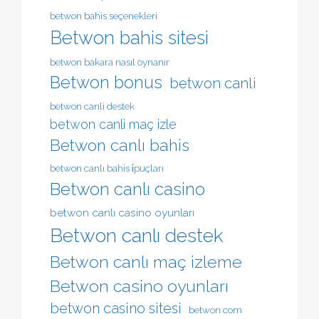
betwon bahis seçenekleri
Betwon bahis sitesi
betwon bakara nasıl oynanır
Betwon bonus
betwon canli
betwon canli destek
betwon canli maç izle
Betwon canlı bahis
betwon canlı bahis i̇puçları
Betwon canlı casino
betwon canlı casino oyunları
Betwon canlı destek
Betwon canlı maç izleme
Betwon casino oyunları
betwon casino sitesi
betwon com