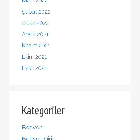
Mart 2022
Şubat 2022
Ocak 2022
Aralık 2021
Kasım 2021
Ekim 2021
Eylül 2021
Kategoriler
Betwon
Betwon Giriş