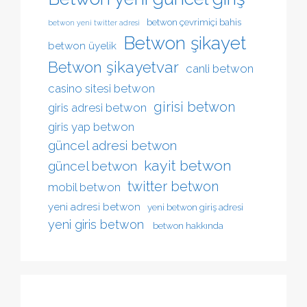
betwon çevrimiçi bahis
betwon yeni twitter adresi
Betwon şikayet
betwon üyelik
Betwon şikayetvar
canli betwon
casino sitesi betwon
girisi betwon
giris adresi betwon
giris yap betwon
güncel adresi betwon
kayit betwon
güncel betwon
twitter betwon
mobil betwon
yeni adresi betwon
yeni betwon giriş adresi
yeni giris betwon
betwon hakkında