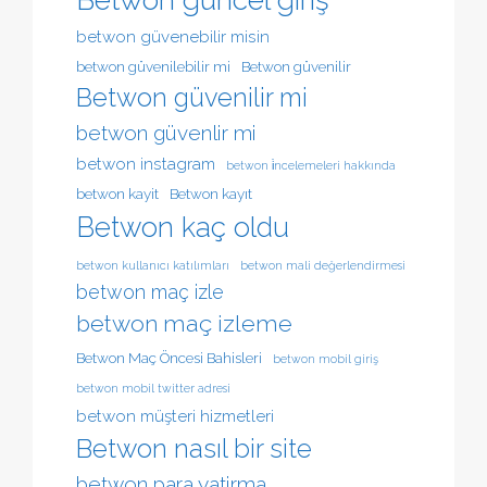
betwon güvenebilir misin
betwon güvenilebilir mi
Betwon güvenilir
Betwon güvenilir mi
betwon güvenlir mi
betwon instagram
betwon i̇ncelemeleri hakkında
betwon kayit
Betwon kayıt
Betwon kaç oldu
betwon kullanıcı katılımları
betwon mali değerlendirmesi
betwon maç izle
betwon maç izleme
Betwon Maç Öncesi Bahisleri
betwon mobil giriş
betwon mobil twitter adresi
betwon müşteri hizmetleri
Betwon nasıl bir site
betwon para yatirma