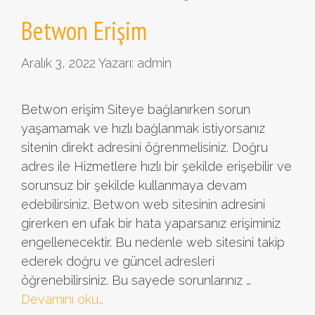
Betwon Erişim
Aralık 3, 2022
Yazarı:
admin
Betwon erişim Siteye bağlanırken sorun
yaşamamak ve hızlı bağlanmak istiyorsanız
sitenin direkt adresini öğrenmelisiniz. Doğru
adres ile Hizmetlere hızlı bir şekilde erişebilir ve
sorunsuz bir şekilde kullanmaya devam
edebilirsiniz. Betwon web sitesinin adresini
girerken en ufak bir hata yaparsanız erişiminiz
engellenecektir. Bu nedenle web sitesini takip
ederek doğru ve güncel adresleri
öğrenebilirsiniz. Bu sayede sorunlarınız …
Devamını oku…