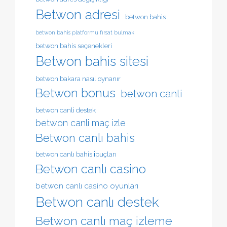
Betwon adresi
betwon bahis
betwon bahis platformu fırsat bulmak
betwon bahis seçenekleri
Betwon bahis sitesi
betwon bakara nasıl oynanır
Betwon bonus
betwon canli
betwon canli destek
betwon canli maç izle
Betwon canlı bahis
betwon canlı bahis i̇puçları
Betwon canlı casino
betwon canlı casino oyunları
Betwon canlı destek
Betwon canlı maç izleme