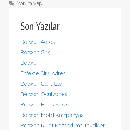
Yorum yap
Son Yazılar
Betwon Adresi
Betwon Giriş
Betwon
Enfekte Giriş Adresi
Betwon Canlı İzle
Betwon Ödül Adresi
Betwon Bahis Şirketi
Betwon Mobil Kampanyası
Betwon Rulet Kazandırma Teknikleri