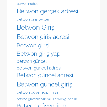
Betwon Futbol
Betwon gerçek adresi
betwon giris twitter
Betwon Giriş
Betwon giriş adresi
Betwon girişi
Betwon giriş yap
betwon güncel
betwon güncel adres
Betwon güncel adresi
Betwon güncel giriş
betwon güvenebilir misin
betwon güvenilebilir mi
Betwon güvenilir
Betwon güvenilir mi