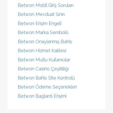
Betwon Mobil Giriş Soruları
Betwon Mevduat Sınırı
Betwon Erişim Engeli
Betwon Marka Sembolü
Betwon Onaylanmış Bahis
Betwon Hizmet Kalitesi
Betwon Mutlu Kullanıcılar
Betwon Casino Çeşitliliği
Betwon Bahis Site Kontrolü
Betwon Ödeme Seçenekleri
Betwon Bağlantı Erişimi