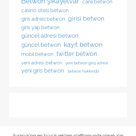
Betwon şikayetvar
canli betwon
casino sitesi betwon
girisi betwon
giris adresi betwon
giris yap betwon
güncel adresi betwon
kayit betwon
güncel betwon
twitter betwon
mobil betwon
yeni adresi betwon
yeni betwon giriş adresi
yeni giris betwon
betwon hakkında
Avrasya'nın en büyük reklam platformunda olmak için