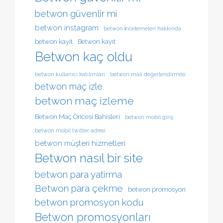
betwon güvenlir mi
betwon instagram
betwon i̇ncelemeleri hakkında
betwon kayit
Betwon kayıt
Betwon kaç oldu
betwon kullanıcı katılımları
betwon mali değerlendirmesi
betwon maç izle
betwon maç izleme
Betwon Maç Öncesi Bahisleri
betwon mobil giriş
betwon mobil twitter adresi
betwon müşteri hizmetleri
Betwon nasıl bir site
betwon para yatirma
Betwon para çekme
betwon promosyon
betwon promosyon kodu
Betwon promosyonları