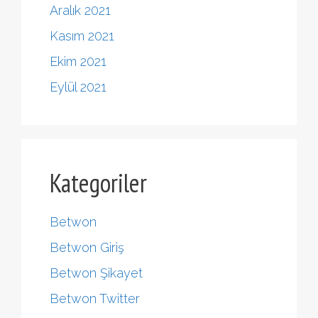
Aralık 2021
Kasım 2021
Ekim 2021
Eylül 2021
Kategoriler
Betwon
Betwon Giriş
Betwon Şikayet
Betwon Twitter