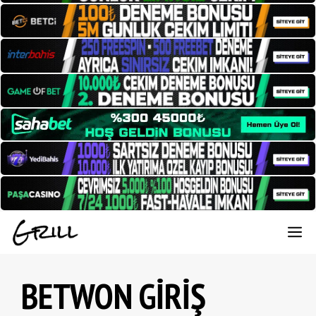
İçeriğe
ME
atla
BETWON GIRIŞ