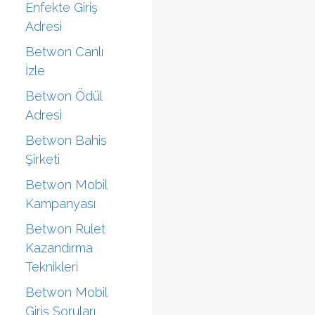
Enfekte Giriş
Adresi
Betwon Canlı
İzle
Betwon Ödül
Adresi
Betwon Bahis
Şirketi
Betwon Mobil
Kampanyası
Betwon Rulet
Kazandırma
Teknikleri
Betwon Mobil
Giriş Soruları