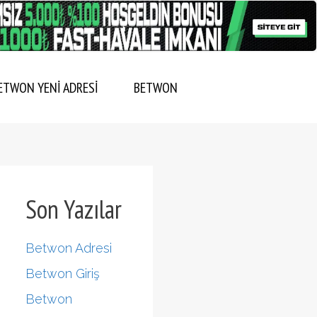
ETWON YENI ADRESI
BETWON
Son Yazılar
Betwon Adresi
Betwon Giriş
Betwon