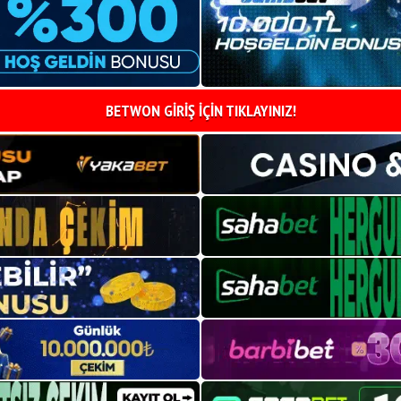
BETWON GİRİŞ İÇİN TIKLAYINIZ!