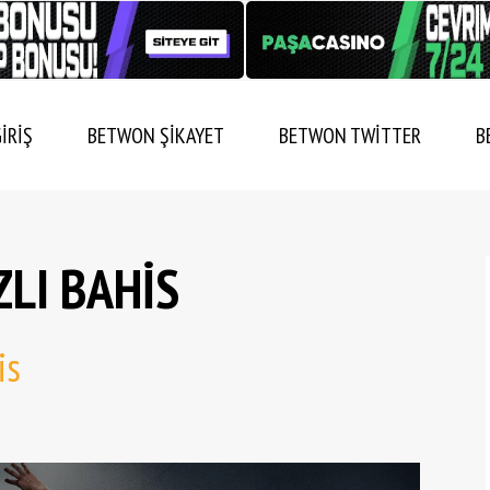
IRIŞ
BETWON ŞIKAYET
BETWON TWITTER
B
LI BAHIS
is