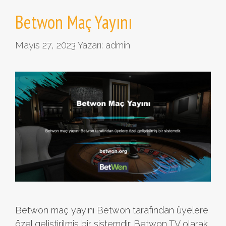
Betwon Maç Yayını
Mayıs 27, 2023
Yazarı:
admin
Betwon maç yayını Betwon tarafından üyelere
özel geliştirilmiş bir sistemdir. Betwon TV olarak