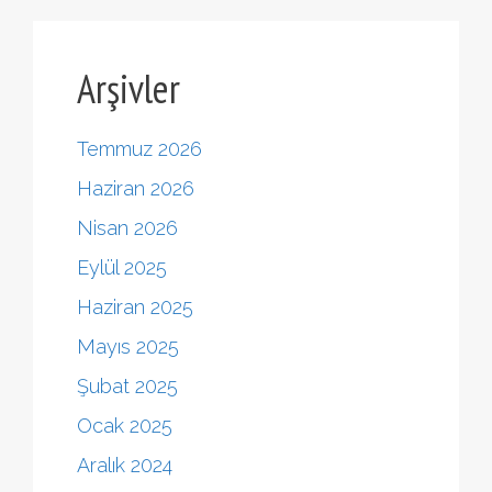
Arşivler
Temmuz 2026
Haziran 2026
Nisan 2026
Eylül 2025
Haziran 2025
Mayıs 2025
Şubat 2025
Ocak 2025
Aralık 2024