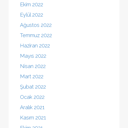
Ekim 2022
Eylül 2022
Ağustos 2022
Temmuz 2022
Haziran 2022
Mayıs 2022
Nisan 2022
Mart 2022
Şubat 2022
Ocak 2022
Aralık 2021
Kasım 2021
Ekim 2021