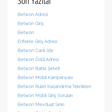
Son Yazılar
Betwon Adresi
Betwon Giriş
Betwon
Enfekte Giriş Adresi
Betwon Canlı İzle
Betwon Ödül Adresi
Betwon Bahis Şirketi
Betwon Mobil Kampanyası
Betwon Rulet Kazandırma Teknikleri
Betwon Mobil Giriş Soruları
Betwon Mevduat Sınırı