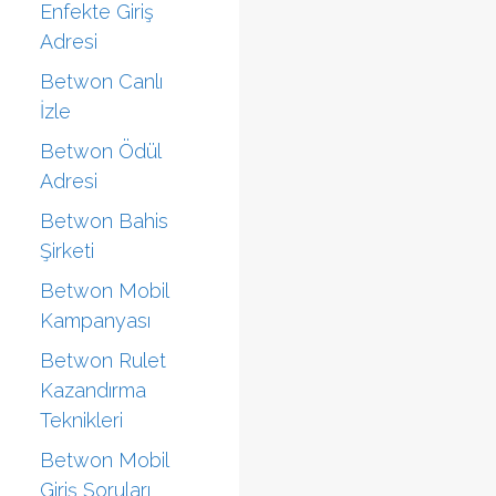
Enfekte Giriş
Adresi
Betwon Canlı
İzle
Betwon Ödül
Adresi
Betwon Bahis
Şirketi
Betwon Mobil
Kampanyası
Betwon Rulet
Kazandırma
Teknikleri
Betwon Mobil
Giriş Soruları