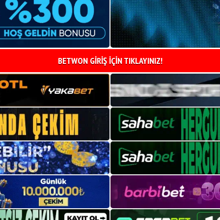
BETWON GİRİŞ İÇİN TIKLAYINIZ!