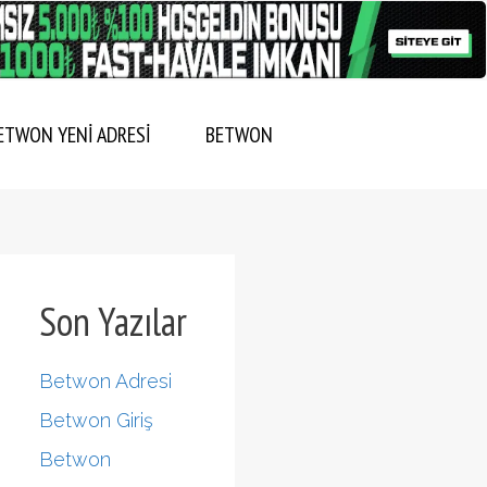
ETWON YENI ADRESI
BETWON
Son Yazılar
Betwon Adresi
Betwon Giriş
Betwon