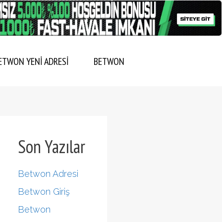
ETWON YENI ADRESI
BETWON
Son Yazılar
Betwon Adresi
Betwon Giriş
Betwon