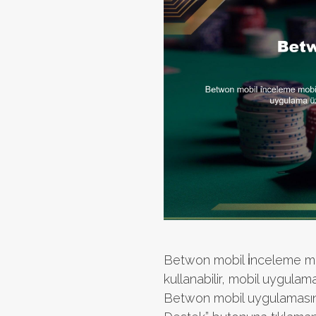
Betwon mobil i̇nceleme mob
kullanabilir, mobil uygulama
Betwon mobil uygulamasını 