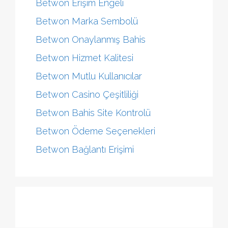
Betwon Erişim Engeli
Betwon Marka Sembolü
Betwon Onaylanmış Bahis
Betwon Hizmet Kalitesi
Betwon Mutlu Kullanıcılar
Betwon Casino Çeşitliliği
Betwon Bahis Site Kontrolü
Betwon Ödeme Seçenekleri
Betwon Bağlantı Erişimi