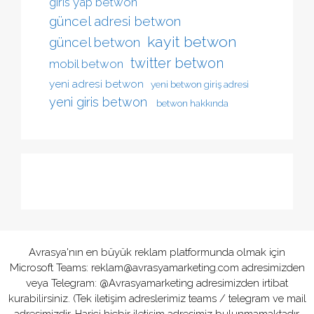
giris yap betwon
güncel adresi betwon
kayit betwon
güncel betwon
twitter betwon
mobil betwon
yeni adresi betwon
yeni betwon giriş adresi
yeni giris betwon
betwon hakkında
Avrasya'nın en büyük reklam platformunda olmak için
Microsoft Teams:
reklam@avrasyamarketing.com
adresimizden
veya Telegram: @Avrasyamarketing adresimizden irtibat
kurabilirsiniz. (Tek iletişim adreslerimiz teams / telegram ve mail
adresimizdir. Harici hiçbir iletişim adresimiz bulunmamaktadır.