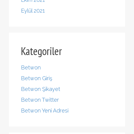
Eylül 2021
Kategoriler
Betwon
Betwon Giriş
Betwon Şikayet
Betwon Twitter
Betwon Yeni Adresi