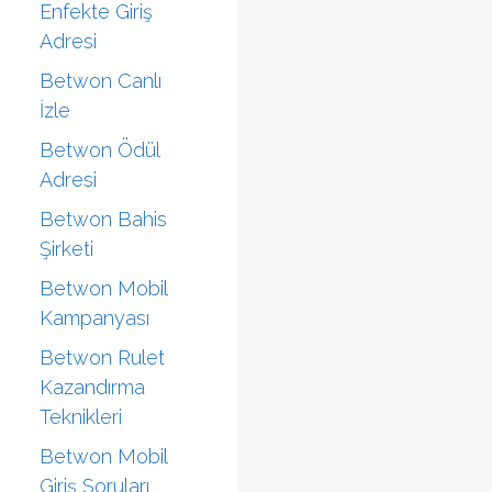
Enfekte Giriş
Adresi
Betwon Canlı
İzle
Betwon Ödül
Adresi
Betwon Bahis
Şirketi
Betwon Mobil
Kampanyası
Betwon Rulet
Kazandırma
Teknikleri
Betwon Mobil
Giriş Soruları