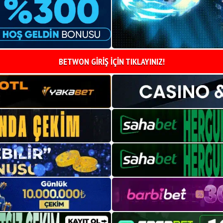
BETWON GİRİŞ İÇİN TIKLAYINIZ!