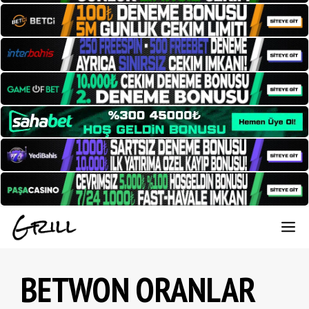
İçeriğe
ME
atla
BETWON ORANLAR