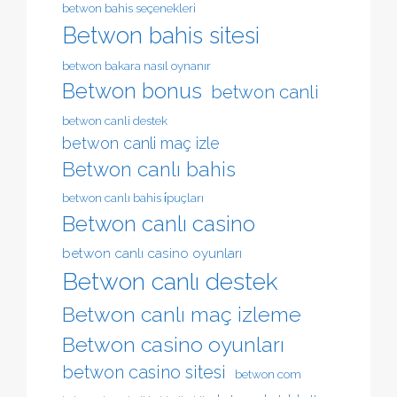
betwon bahis seçenekleri
Betwon bahis sitesi
betwon bakara nasıl oynanır
Betwon bonus
betwon canli
betwon canli destek
betwon canli maç izle
Betwon canlı bahis
betwon canlı bahis i̇puçları
Betwon canlı casino
betwon canlı casino oyunları
Betwon canlı destek
Betwon canlı maç izleme
Betwon casino oyunları
betwon casino sitesi
betwon com