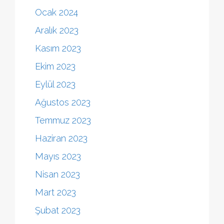
Ocak 2024
Aralık 2023
Kasım 2023
Ekim 2023
Eylül 2023
Ağustos 2023
Temmuz 2023
Haziran 2023
Mayıs 2023
Nisan 2023
Mart 2023
Şubat 2023