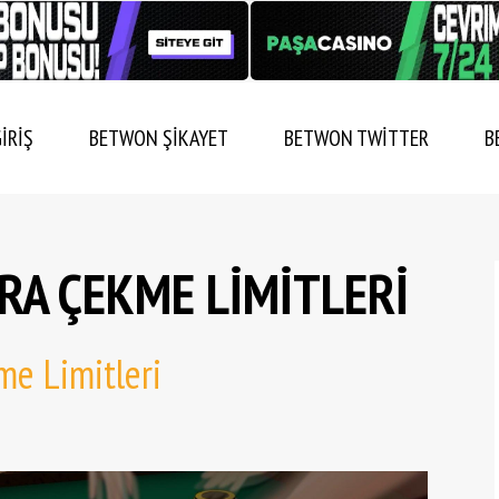
IRIŞ
BETWON ŞIKAYET
BETWON TWITTER
B
A ÇEKME LIMITLERI
e Limitleri