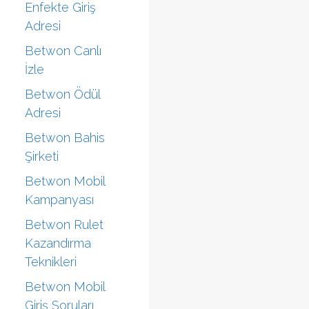
Enfekte Giriş
Adresi
Betwon Canlı
İzle
Betwon Ödül
Adresi
Betwon Bahis
Şirketi
Betwon Mobil
Kampanyası
Betwon Rulet
Kazandırma
Teknikleri
Betwon Mobil
Giriş Soruları