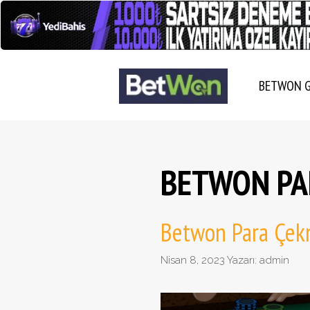
İçeriğe
atla
BETWON G
BETWON PAR
Betwon Para Çekm
Nisan 8, 2023
Yazarı:
admin