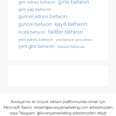
girisi betwon
giris adresi betwon
giris yap betwon
güncel adresi betwon
kayit betwon
güncel betwon
twitter betwon
mobil betwon
yeni adresi betwon
yeni betwon giriş adresi
yeni giris betwon
betwon hakkında
Avrasya'nın en büyük reklam platformunda olmak için
Microsoft Teams:
reklam@avrasyamarketing.com
adresimizden
veya Telegram: @Avrasyamarketing adresimizden irtibat