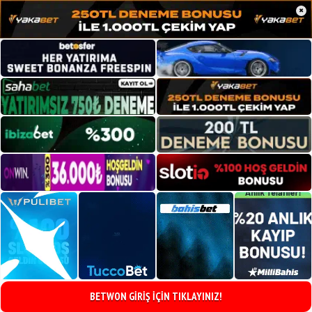
×
BETWON GİRİŞ İÇİN TIKLAYINIZ!