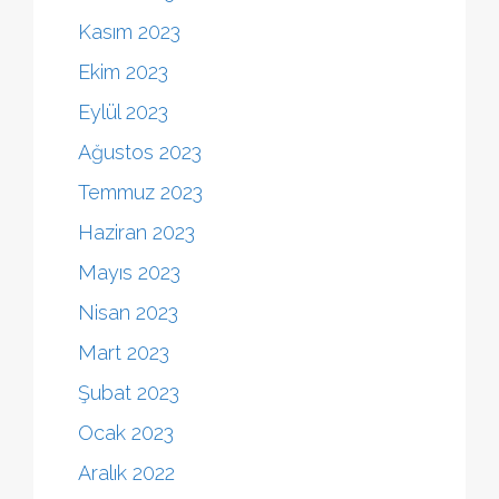
Kasım 2023
Ekim 2023
Eylül 2023
Ağustos 2023
Temmuz 2023
Haziran 2023
Mayıs 2023
Nisan 2023
Mart 2023
Şubat 2023
Ocak 2023
Aralık 2022