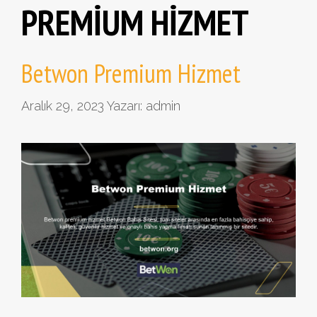
PREMIUM HIZMET
Betwon Premium Hizmet
Aralık 29, 2023
Yazarı:
admin