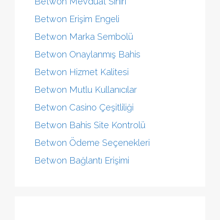
Betwon Mevduat Sınırı
Betwon Erişim Engeli
Betwon Marka Sembolü
Betwon Onaylanmış Bahis
Betwon Hizmet Kalitesi
Betwon Mutlu Kullanıcılar
Betwon Casino Çeşitliliği
Betwon Bahis Site Kontrolü
Betwon Ödeme Seçenekleri
Betwon Bağlantı Erişimi