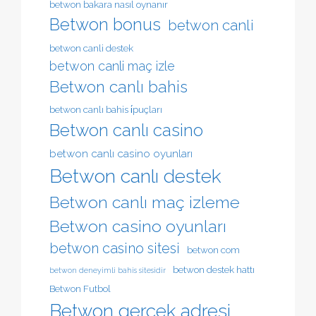
betwon bakara nasıl oynanır
Betwon bonus
betwon canli
betwon canli destek
betwon canli maç izle
Betwon canlı bahis
betwon canlı bahis i̇puçları
Betwon canlı casino
betwon canlı casino oyunları
Betwon canlı destek
Betwon canlı maç izleme
Betwon casino oyunları
betwon casino sitesi
betwon com
betwon destek hattı
betwon deneyimli bahis sitesidir
Betwon Futbol
Betwon gerçek adresi