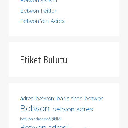
Betwon Şikayet
Betwon Twitter
Betwon Yeni Adresi
Etiket Bulutu
bahis sitesi betwon
adresi betwon
Betwon
betwon adres
betwon adres değişikliği
Betwon adresi