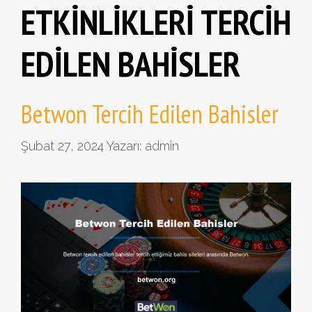
ETKINLIKLERI TERCIH
EDILEN BAHISLER
Betwon Tercih Edilen Bahisler
Şubat 27, 2024
Yazarı:
admin