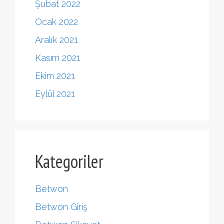
Şubat 2022
Ocak 2022
Aralık 2021
Kasım 2021
Ekim 2021
Eylül 2021
Kategoriler
Betwon
Betwon Giriş