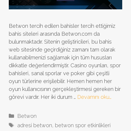
Betwon tercih edilen bahisler tercih ettiğimiz
bahis siteleri arasında Betwon.com da
bulunmaktadır. Sitenin geliştiricileri, bu bahis
web sitesinde geçirdiğiniz zamanı tam olarak
kullanabilmenizi sağlamak için tüm hususları
dikkatle değerlendirmiştir. Casino oyunları, spor
bahisleri, sanal sporlar ve poker gibi çeşitli
oyun türlerine erişilebilir. Hemen hemen her
oyun kullanıcısının gerçekleştirmesi gereken bir
görevi vardır. Her iki durum …
Devamını oku…
Kategoriler
Betwon
Etiketler
adresi betwon
,
betwon spor etkinlikleri