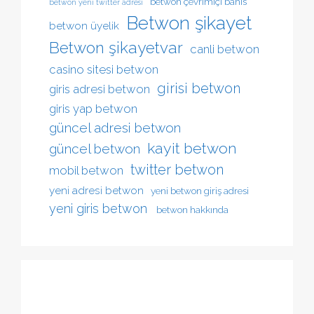
betwon çevrimiçi bahis
betwon yeni twitter adresi
Betwon şikayet
betwon üyelik
Betwon şikayetvar
canli betwon
casino sitesi betwon
girisi betwon
giris adresi betwon
giris yap betwon
güncel adresi betwon
kayit betwon
güncel betwon
twitter betwon
mobil betwon
yeni adresi betwon
yeni betwon giriş adresi
yeni giris betwon
betwon hakkında