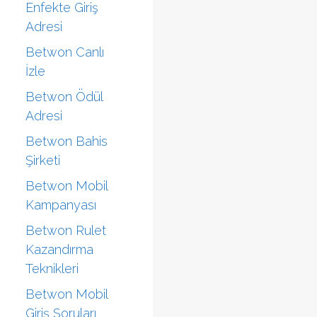
Enfekte Giriş
Adresi
Betwon Canlı
İzle
Betwon Ödül
Adresi
Betwon Bahis
Şirketi
Betwon Mobil
Kampanyası
Betwon Rulet
Kazandırma
Teknikleri
Betwon Mobil
Giriş Soruları