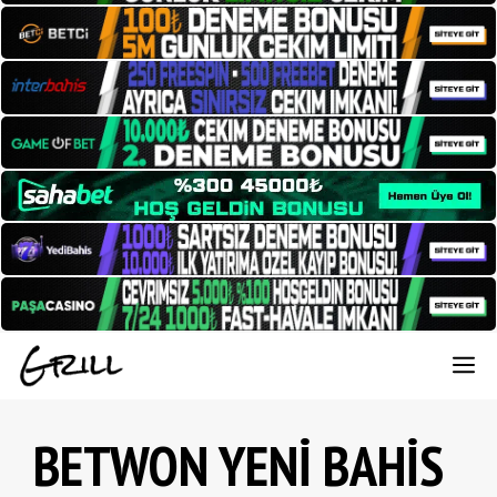
İçeriğe
ME
atla
BETWON YENI BAHIS