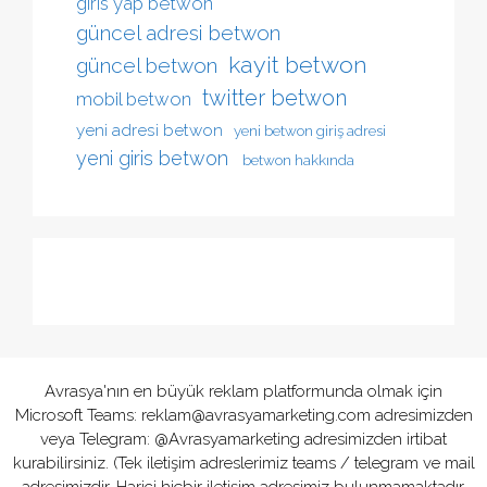
giris yap betwon
güncel adresi betwon
kayit betwon
güncel betwon
twitter betwon
mobil betwon
yeni adresi betwon
yeni betwon giriş adresi
yeni giris betwon
betwon hakkında
Avrasya'nın en büyük reklam platformunda olmak için
Microsoft Teams:
reklam@avrasyamarketing.com
adresimizden
veya Telegram: @Avrasyamarketing adresimizden irtibat
kurabilirsiniz. (Tek iletişim adreslerimiz teams / telegram ve mail
adresimizdir. Harici hiçbir iletişim adresimiz bulunmamaktadır.