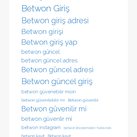
Betwon Giriş
Betwon giriş adresi
Betwon girişi
Betwon giriş yap
betwon güncel
betwon güncel adres
Betwon güncel adresi
Betwon güncel giriş
betwon güvenebilir misin
betwon güvenilebilir mi
Betwon güvenilir
Betwon güvenilir mi
betwon güvenlir mi
betwon instagram
betwon i̇ncelemeleri hakkında
betwon kayit
Betwon kayıt