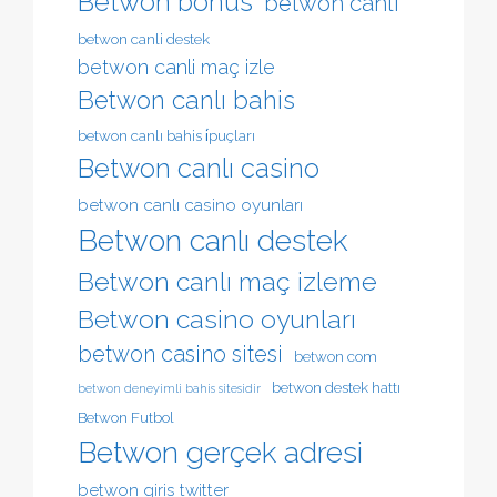
Betwon bonus
betwon canli
betwon canli destek
betwon canli maç izle
Betwon canlı bahis
betwon canlı bahis i̇puçları
Betwon canlı casino
betwon canlı casino oyunları
Betwon canlı destek
Betwon canlı maç izleme
Betwon casino oyunları
betwon casino sitesi
betwon com
betwon destek hattı
betwon deneyimli bahis sitesidir
Betwon Futbol
Betwon gerçek adresi
betwon giris twitter