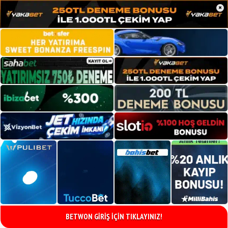
×
BETWON GİRİŞ İÇİN TIKLAYINIZ!