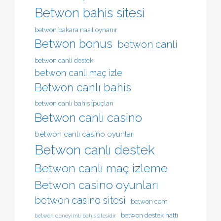
Betwon bahis sitesi
betwon bakara nasıl oynanır
Betwon bonus
betwon canli
betwon canli destek
betwon canli maç izle
Betwon canlı bahis
betwon canlı bahis i̇puçları
Betwon canlı casino
betwon canlı casino oyunları
Betwon canlı destek
Betwon canlı maç izleme
Betwon casino oyunları
betwon casino sitesi
betwon com
betwon destek hattı
betwon deneyimli bahis sitesidir