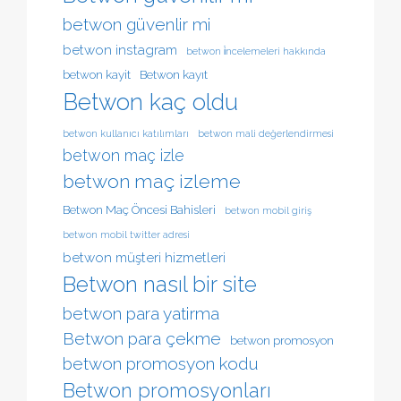
betwon güvenlir mi
betwon instagram
betwon i̇ncelemeleri hakkında
betwon kayit
Betwon kayıt
Betwon kaç oldu
betwon kullanıcı katılımları
betwon mali değerlendirmesi
betwon maç izle
betwon maç izleme
Betwon Maç Öncesi Bahisleri
betwon mobil giriş
betwon mobil twitter adresi
betwon müşteri hizmetleri
Betwon nasıl bir site
betwon para yatirma
Betwon para çekme
betwon promosyon
betwon promosyon kodu
Betwon promosyonları