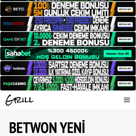
İçeriğe
ME
atla
BETWON YENI