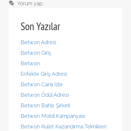
Yorum yap
Son Yazılar
Betwon Adresi
Betwon Giriş
Betwon
Enfekte Giriş Adresi
Betwon Canlı İzle
Betwon Ödül Adresi
Betwon Bahis Şirketi
Betwon Mobil Kampanyası
Betwon Rulet Kazandırma Teknikleri