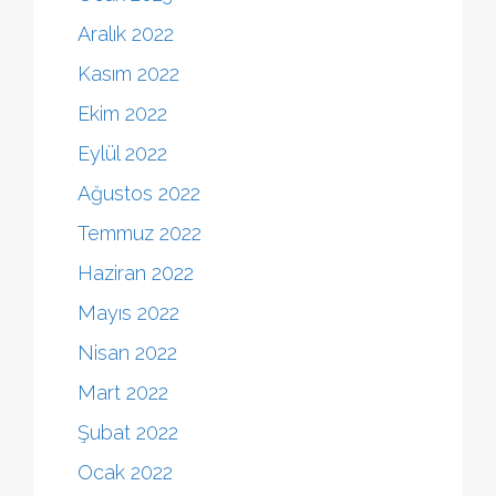
Aralık 2022
Kasım 2022
Ekim 2022
Eylül 2022
Ağustos 2022
Temmuz 2022
Haziran 2022
Mayıs 2022
Nisan 2022
Mart 2022
Şubat 2022
Ocak 2022