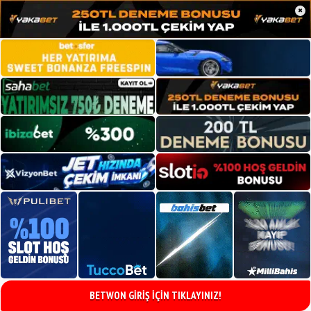
×
BETWON GİRİŞ İÇİN TIKLAYINIZ!