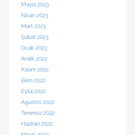
Mayıs 2023
Nisan 2023
Mart 2023
Şubat 2023
Ocak 2023
Aralık 2022
Kasım 2022
Ekim 2022
Eylül 2022
Ağustos 2022
Temmuz 2022
Haziran 2022
Mayıs 2022