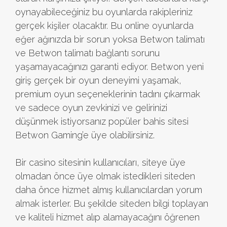
oynayabileceğiniz bu oyunlarda rakipleriniz
gerçek kişiler olacaktır. Bu online oyunlarda
eğer ağınızda bir sorun yoksa Betwon talimatı
ve Betwon talimatı bağlantı sorunu
yaşamayacağınızı garanti ediyor. Betwon yeni
giriş gerçek bir oyun deneyimi yaşamak,
premium oyun seçeneklerinin tadını çıkarmak
ve sadece oyun zevkinizi ve gelirinizi
düşünmek istiyorsanız popüler bahis sitesi
Betwon Gaming’e üye olabilirsiniz.
Bir casino sitesinin kullanıcıları, siteye üye
olmadan önce üye olmak istedikleri siteden
daha önce hizmet almış kullanıcılardan yorum
almak isterler. Bu şekilde siteden bilgi toplayan
ve kaliteli hizmet alıp alamayacağını öğrenen