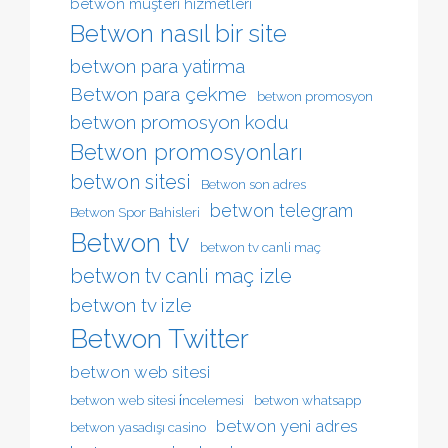
betwon müşteri hizmetleri
Betwon nasıl bir site
betwon para yatirma
Betwon para çekme
betwon promosyon
betwon promosyon kodu
Betwon promosyonları
betwon sitesi
Betwon son adres
betwon telegram
Betwon Spor Bahisleri
Betwon tv
betwon tv canli maç
betwon tv canli maç izle
betwon tv izle
Betwon Twitter
betwon web sitesi
betwon web sitesi i̇ncelemesi
betwon whatsapp
betwon yeni adres
betwon yasadışı casino