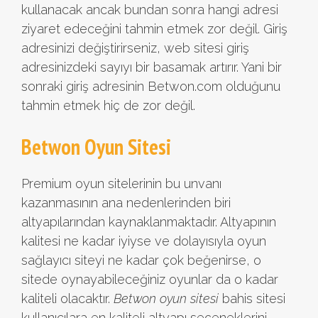
kullanacak ancak bundan sonra hangi adresi
ziyaret edeceğini tahmin etmek zor değil. Giriş
adresinizi değiştirirseniz, web sitesi giriş
adresinizdeki sayıyı bir basamak artırır. Yani bir
sonraki giriş adresinin Betwon.com olduğunu
tahmin etmek hiç de zor değil.
Betwon Oyun Sitesi
Premium oyun sitelerinin bu unvanı
kazanmasının ana nedenlerinden biri
altyapılarından kaynaklanmaktadır. Altyapının
kalitesi ne kadar iyiyse ve dolayısıyla oyun
sağlayıcı siteyi ne kadar çok beğenirse, o
sitede oynayabileceğiniz oyunlar da o kadar
kaliteli olacaktır.
Betwon oyun sitesi
bahis sitesi
kullanıcılara en kaliteli altyapı seçeneklerini