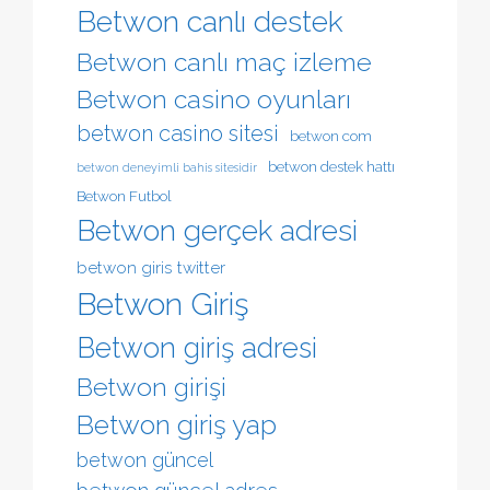
Betwon canlı destek
Betwon canlı maç izleme
Betwon casino oyunları
betwon casino sitesi
betwon com
betwon destek hattı
betwon deneyimli bahis sitesidir
Betwon Futbol
Betwon gerçek adresi
betwon giris twitter
Betwon Giriş
Betwon giriş adresi
Betwon girişi
Betwon giriş yap
betwon güncel
betwon güncel adres