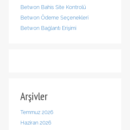
Betwon Bahis Site Kontrolü
Betwon Ödeme Seçenekleri
Betwon Bağlantı Erişimi
Arşivler
Temmuz 2026
Haziran 2026