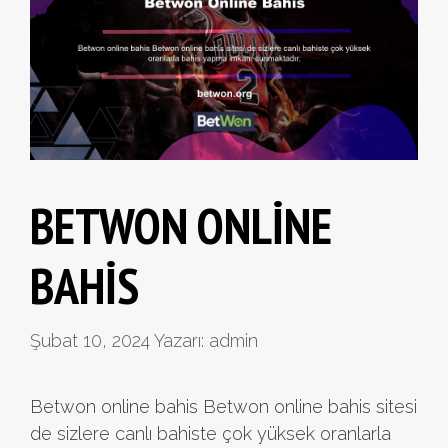
BETWON ONLINE
BAHIS
Şubat 10, 2024
Yazarı:
admin
Betwon online bahis Betwon online bahis sitesi
de sizlere canlı bahiste çok yüksek oranlarla