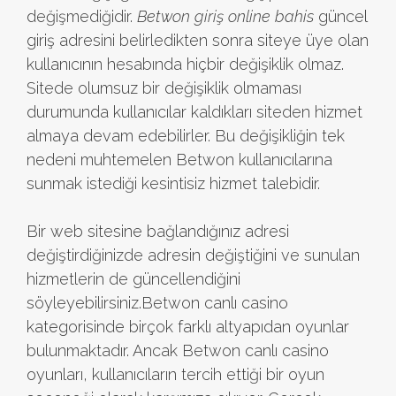
değişmediğidir.
Betwon giriş online bahis
güncel
giriş adresini belirledikten sonra siteye üye olan
kullanıcının hesabında hiçbir değişiklik olmaz.
Sitede olumsuz bir değişiklik olmaması
durumunda kullanıcılar kaldıkları siteden hizmet
almaya devam edebilirler. Bu değişikliğin tek
nedeni muhtemelen Betwon kullanıcılarına
sunmak istediği kesintisiz hizmet talebidir.
Bir web sitesine bağlandığınız adresi
değiştirdiğinizde adresin değiştiğini ve sunulan
hizmetlerin de güncellendiğini
söyleyebilirsiniz.Betwon canlı casino
kategorisinde birçok farklı altyapıdan oyunlar
bulunmaktadır. Ancak Betwon canlı casino
oyunları, kullanıcıların tercih ettiği bir oyun