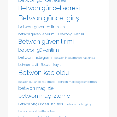
Betwon güncel adresi
Betwon güncel giriş
betwon güvenebilir misin
betwon güvenilebilir mi
Betwon güvenilir
Betwon güvenilir mi
betwon güvenlir mi
betwon instagram
betwon i̇ncelemeleri hakkında
betwon kayit
Betwon kayıt
Betwon kaç oldu
betwon kullanıcı katılımları
betwon mali değerlendirmesi
betwon maç izle
betwon maç izleme
Betwon Maç Öncesi Bahisleri
betwon mobil giriş
betwon mobil twitter adresi