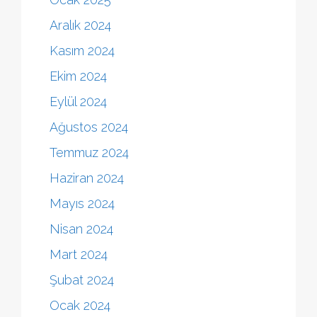
Aralık 2024
Kasım 2024
Ekim 2024
Eylül 2024
Ağustos 2024
Temmuz 2024
Haziran 2024
Mayıs 2024
Nisan 2024
Mart 2024
Şubat 2024
Ocak 2024