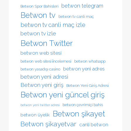
betwon telegram
Betwon Spor Bahisleri
Betwon tv
betwon tv canli maç
betwon tv canli maç izle
betwon tv izle
Betwon Twitter
betwon web sitesi
betwon web sitesi i̇ncelemesi
betwon whatsapp
betwon yeni adres
betwon yasadışı casino
betwon yeni adresi
Betwon yeni giriş
Betwon Yeni Giriş Adresi
Betwon yeni güncel giriş
betwon çevrimiçi bahis
betwon yeni twitter adresi
Betwon şikayet
betwon üyelik
Betwon şikayetvar
canli betwon