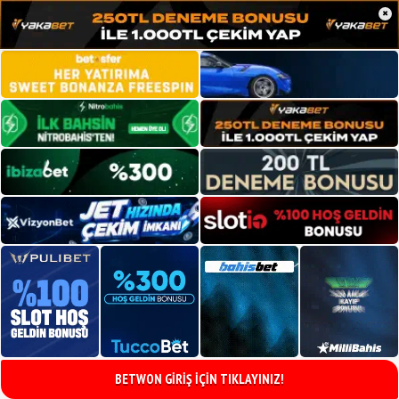
×
BETWON GİRİŞ İÇİN TIKLAYINIZ!