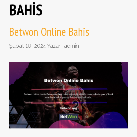
BAHIS
Betwon Online Bahis
Şubat 10, 2024
Yazarı:
admin