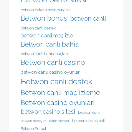
betwon bakara nasıl oynanır
Betwon bonus
betwon canli
betwon canli destek
betwon canli maç izle
Betwon canlı bahis
betwon canlı bahis i̇puçları
Betwon canlı casino
betwon canlı casino oyunları
Betwon canlı destek
Betwon canlı maç izleme
Betwon casino oyunları
betwon casino sitesi
betwon com
betwon destek hattı
betwon deneyimli bahis sitesidir
Betwon Futbol