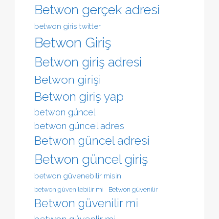
Betwon gerçek adresi
betwon giris twitter
Betwon Giriş
Betwon giriş adresi
Betwon girişi
Betwon giriş yap
betwon güncel
betwon güncel adres
Betwon güncel adresi
Betwon güncel giriş
betwon güvenebilir misin
betwon güvenilebilir mi
Betwon güvenilir
Betwon güvenilir mi
betwon güvenlir mi