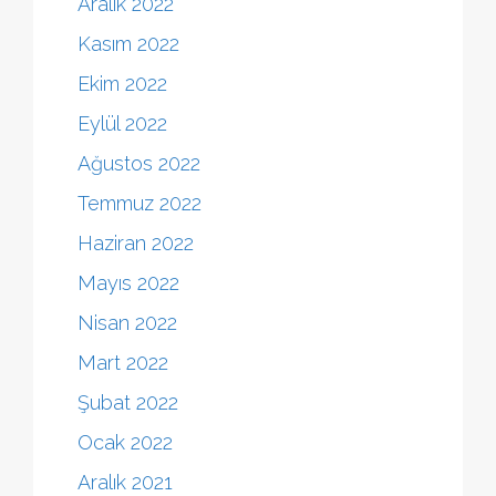
Aralık 2022
Kasım 2022
Ekim 2022
Eylül 2022
Ağustos 2022
Temmuz 2022
Haziran 2022
Mayıs 2022
Nisan 2022
Mart 2022
Şubat 2022
Ocak 2022
Aralık 2021