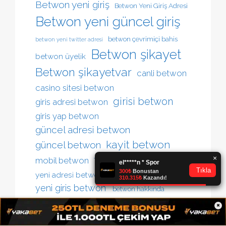
Betwon yeni giriş
Betwon Yeni Giriş Adresi
Betwon yeni güncel giriş
betwon çevrimiçi bahis
betwon yeni twitter adresi
Betwon şikayet
betwon üyelik
Betwon şikayetvar
canli betwon
casino sitesi betwon
girisi betwon
giris adresi betwon
giris yap betwon
güncel adresi betwon
kayit betwon
güncel betwon
twitter betwon
mobil betwon
yeni adresi betwon
yeni betwon giriş adresi
yeni giris betwon
betwon hakkında
×