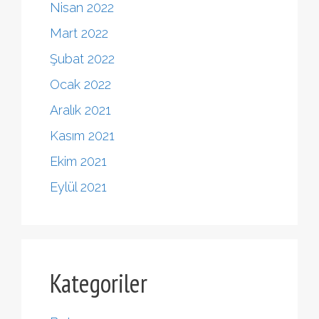
Nisan 2022
Mart 2022
Şubat 2022
Ocak 2022
Aralık 2021
Kasım 2021
Ekim 2021
Eylül 2021
Kategoriler