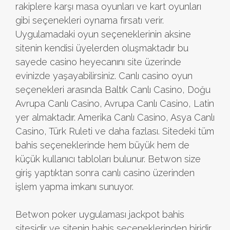
rakiplere karşı masa oyunları ve kart oyunları
gibi seçenekleri oynama fırsatı verir.
Uygulamadaki oyun seçeneklerinin aksine
sitenin kendisi üyelerden oluşmaktadır bu
sayede casino heyecanını site üzerinde
evinizde yaşayabilirsiniz. Canlı casino oyun
seçenekleri arasında Baltık Canlı Casino, Doğu
Avrupa Canlı Casino, Avrupa Canlı Casino, Latin
yer almaktadır. Amerika Canlı Casino, Asya Canlı
Casino, Türk Ruleti ve daha fazlası. Sitedeki tüm
bahis seçeneklerinde hem büyük hem de
küçük kullanıcı tabloları bulunur. Betwon size
giriş yaptıktan sonra canlı casino üzerinden
işlem yapma imkanı sunuyor.
Betwon poker uygulaması jackpot bahis
sitesidir ve sitenin bahis seçeneklerinden biridir.