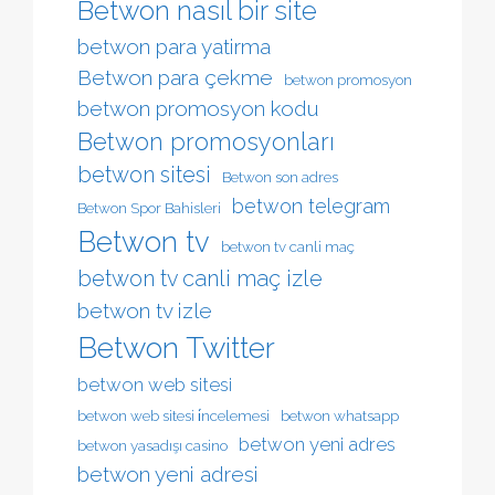
Betwon nasıl bir site
betwon para yatirma
Betwon para çekme
betwon promosyon
betwon promosyon kodu
Betwon promosyonları
betwon sitesi
Betwon son adres
betwon telegram
Betwon Spor Bahisleri
Betwon tv
betwon tv canli maç
betwon tv canli maç izle
betwon tv izle
Betwon Twitter
betwon web sitesi
betwon web sitesi i̇ncelemesi
betwon whatsapp
betwon yeni adres
betwon yasadışı casino
betwon yeni adresi