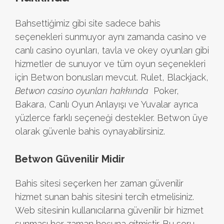
Bahsettiğimiz gibi site sadece bahis
seçenekleri sunmuyor aynı zamanda casino ve
canlı casino oyunları, tavla ve okey oyunları gibi
hizmetler de sunuyor ve tüm oyun seçenekleri
için Betwon bonusları mevcut. Rulet, Blackjack,
Betwon casino oyunları hakkında
Poker,
Bakara, Canlı Oyun Anlayışı ve Yuvalar ayrıca
yüzlerce farklı seçeneği destekler. Betwon üye
olarak güvenle bahis oynayabilirsiniz.
Betwon Güvenilir Midir
Bahis sitesi seçerken her zaman güvenilir
hizmet sunan bahis sitesini tercih etmelisiniz.
Web sitesinin kullanıcılarına güvenilir bir hizmet
sunması her zaman hoşuna gitmiştir. Bu soru