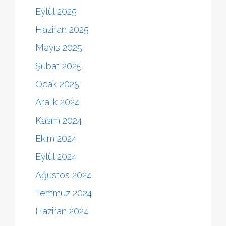
Eylül 2025
Haziran 2025
Mayıs 2025
Şubat 2025
Ocak 2025
Aralık 2024
Kasım 2024
Ekim 2024
Eylül 2024
Ağustos 2024
Temmuz 2024
Haziran 2024