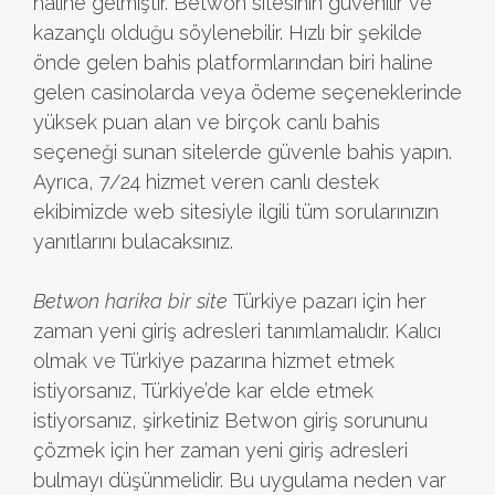
haline gelmiştir. Betwon sitesinin güvenilir ve
kazançlı olduğu söylenebilir. Hızlı bir şekilde
önde gelen bahis platformlarından biri haline
gelen casinolarda veya ödeme seçeneklerinde
yüksek puan alan ve birçok canlı bahis
seçeneği sunan sitelerde güvenle bahis yapın.
Ayrıca, 7/24 hizmet veren canlı destek
ekibimizde web sitesiyle ilgili tüm sorularınızın
yanıtlarını bulacaksınız.
Betwon harika bir site
Türkiye pazarı için her
zaman yeni giriş adresleri tanımlamalıdır. Kalıcı
olmak ve Türkiye pazarına hizmet etmek
istiyorsanız, Türkiye’de kar elde etmek
istiyorsanız, şirketiniz Betwon giriş sorununu
çözmek için her zaman yeni giriş adresleri
bulmayı düşünmelidir. Bu uygulama neden var