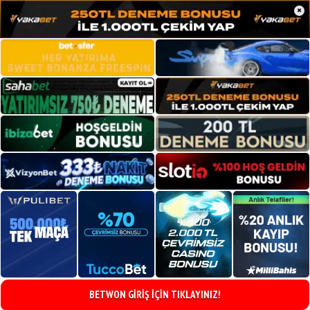
×
BETWON GİRİŞ İÇİN TIKLAYINIZ!