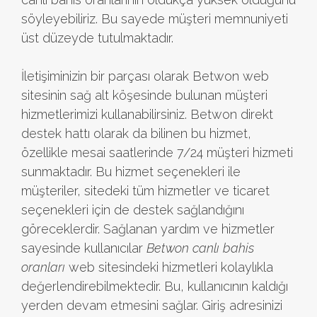
söyleyebiliriz. Bu sayede müşteri memnuniyeti
üst düzeyde tutulmaktadır.
İletişiminizin bir parçası olarak Betwon web
sitesinin sağ alt köşesinde bulunan müşteri
hizmetlerimizi kullanabilirsiniz. Betwon direkt
destek hattı olarak da bilinen bu hizmet,
özellikle mesai saatlerinde 7/24 müşteri hizmeti
sunmaktadır. Bu hizmet seçenekleri ile
müşteriler, sitedeki tüm hizmetler ve ticaret
seçenekleri için de destek sağlandığını
göreceklerdir. Sağlanan yardım ve hizmetler
sayesinde kullanıcılar
Betwon canlı bahis
oranları
web sitesindeki hizmetleri kolaylıkla
değerlendirebilmektedir. Bu, kullanıcının kaldığı
yerden devam etmesini sağlar. Giriş adresinizi