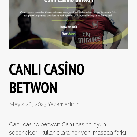
CANLI CASINO
BETWON
Mayıs 20, 2023
Yazarı:
admin
Canlı casino betwon Canlı casino oyun
seçenekleri, kullanıcılara her yeni masada farklı