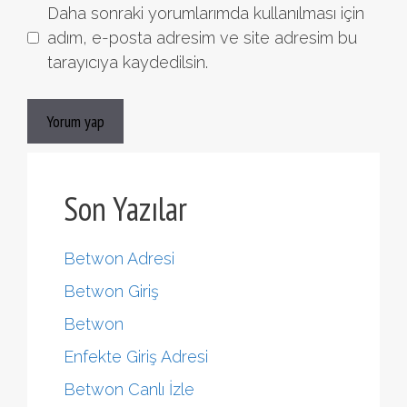
Daha sonraki yorumlarımda kullanılması için
adım, e-posta adresim ve site adresim bu
tarayıcıya kaydedilsin.
Son Yazılar
Betwon Adresi
Betwon Giriş
Betwon
Enfekte Giriş Adresi
Betwon Canlı İzle