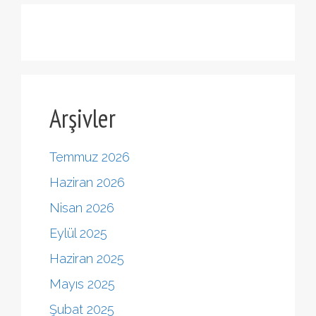
Arşivler
Temmuz 2026
Haziran 2026
Nisan 2026
Eylül 2025
Haziran 2025
Mayıs 2025
Şubat 2025