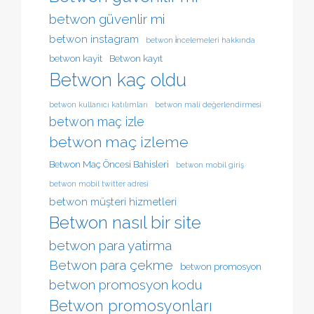
betwon güvenlir mi
betwon instagram
betwon i̇ncelemeleri hakkında
betwon kayit
Betwon kayıt
Betwon kaç oldu
betwon kullanıcı katılımları
betwon mali değerlendirmesi
betwon maç izle
betwon maç izleme
Betwon Maç Öncesi Bahisleri
betwon mobil giriş
betwon mobil twitter adresi
betwon müşteri hizmetleri
Betwon nasıl bir site
betwon para yatirma
Betwon para çekme
betwon promosyon
betwon promosyon kodu
Betwon promosyonları