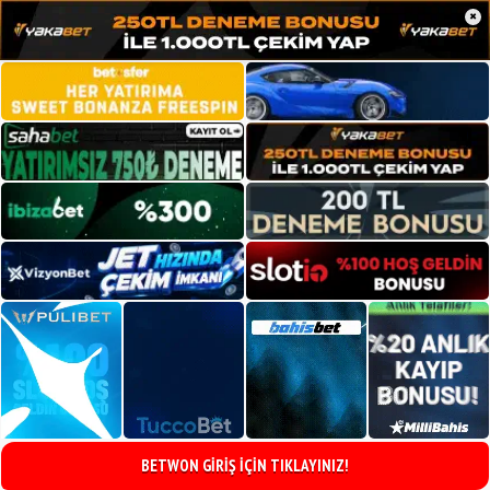
×
BETWON GİRİŞ İÇİN TIKLAYINIZ!