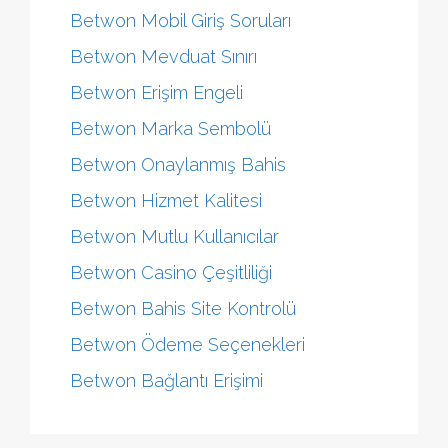
Betwon Mobil Giriş Soruları
Betwon Mevduat Sınırı
Betwon Erişim Engeli
Betwon Marka Sembolü
Betwon Onaylanmış Bahis
Betwon Hizmet Kalitesi
Betwon Mutlu Kullanıcılar
Betwon Casino Çeşitliliği
Betwon Bahis Site Kontrolü
Betwon Ödeme Seçenekleri
Betwon Bağlantı Erişimi